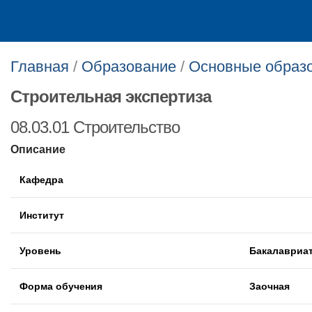
Главная
/
Образование
/
Основные образ
Строительная экспертиза
08.03.01 Строительство
Описание
Кафедра
Институт
Уровень
Бакалавриа
Форма обучения
Заочная