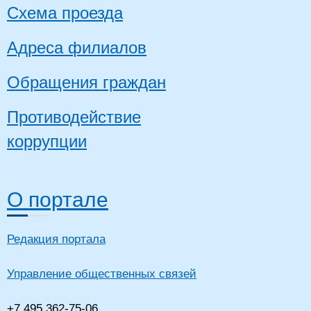
Схема проезда
Адреса филиалов
Обращения граждан
Противодействие
коррупции
О портале
Редакция портала
Управление общественных связей
+7 495 362-75-06