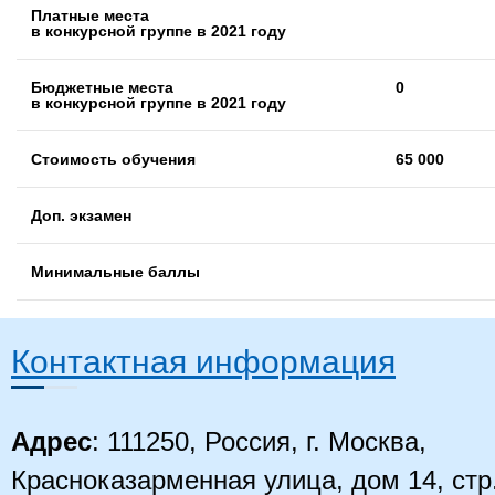
Платные места
в конкурсной группе в 2021 году
Бюджетные места
0
в конкурсной группе в 2021 году
Стоимость обучения
65 000
Доп. экзамен
Минимальные баллы
Контактная информация
Адрес
: 111250, Россия, г. Москва,
Красноказарменная улица, дом 14
, стр