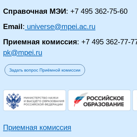
Справочная МЭИ
: +7 495 362-75-60
Email
:
universe@mpei.ac.ru
Приемная комиссия
: +7 495 362-77-7
pk@mpei.ru
Задать вопрос Приёмной комиссии
Приемная комиссия