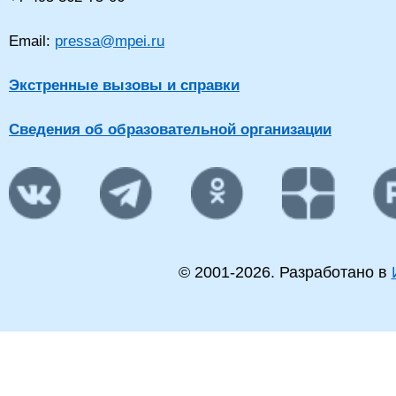
Email:
pressa@mpei.ru
Экстренные вызовы и справки
Сведения об образовательной организации
© 2001-
2026
. Разработано в