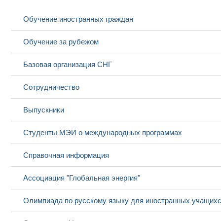
Обучение иностранных граждан
Обучение за рубежом
Базовая организация СНГ
Сотрудничество
Выпускники
Студенты МЭИ о международных программах
Справочная информация
Ассоциация "Глобальная энергия"
Олимпиада по русскому языку для иностранных учащих