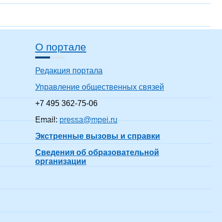
О портале
Редакция портала
Управление общественных связей
+7 495 362-75-06
Email:
pressa@mpei.ru
Экстренные вызовы и справки
Сведения об образовательной
организации