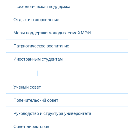
Психологическая поддержка
Отдых и оздоровление
Меры поддержки молодых семей МЭИ
Патриотическое воспитание
Иностранным студентам
Структура
Ученый совет
Попечительский совет
Руководство и структура университета
Совет директоров