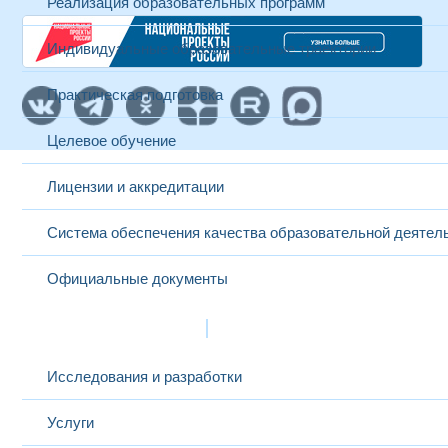
Реализация образовательных программ
Индивидуальные образовательные траектории
Практическая подготовка
Целевое обучение
Лицензии и аккредитации
Система обеспечения качества образовательной деятел
Официальные документы
Наука и инновации
Исследования и разработки
Услуги