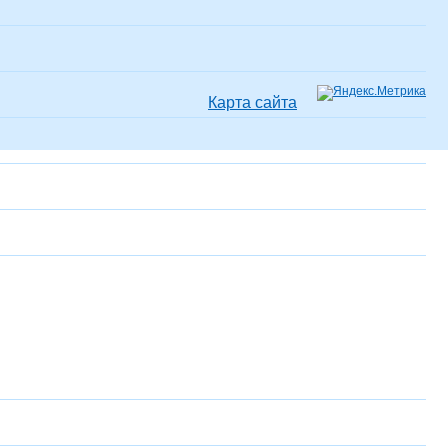
Карта сайта