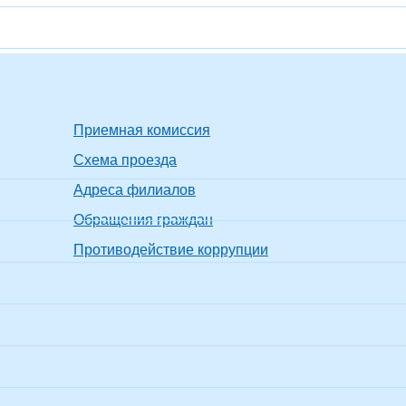
Приемная комиссия
Схема проезда
Адреса филиалов
Обращения граждан
Противодействие коррупции