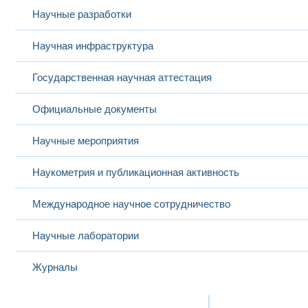
Научные разработки
Научная инфраструктура
Государственная научная аттестация
Официальные документы
Научные мероприятия
Наукометрия и публикационная активность
Международное научное сотрудничество
Научные лаборатории
Журналы
Международная деятельность