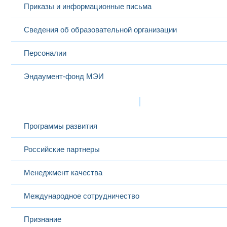
Приказы и информационные письма
Сведения об образовательной организации
Персоналии
Эндаумент-фонд МЭИ
Развитие и сотрудничество
Программы развития
Российские партнеры
Менеджмент качества
Международное сотрудничество
Признание