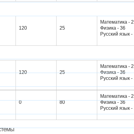
Математика - 2
120
25
Физика - 36
Русский язык - 3
Математика - 2
120
25
Физика - 36
Русский язык - 3
Математика - 2
0
80
Физика - 36
Русский язык - 3
стемы