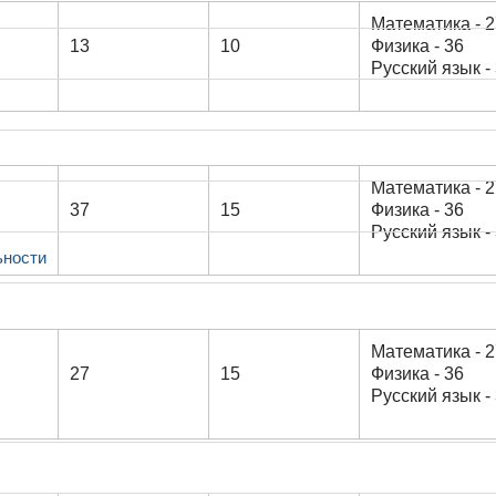
Математика - 2
13
10
Физика - 36
Русский язык - 3
Математика - 2
37
15
Физика - 36
Русский язык - 3
ьности
Математика - 2
27
15
Физика - 36
Русский язык - 3