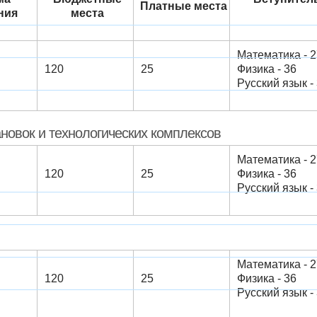
Платные места
ния
места
Математика - 2
120
25
Физика - 36
Русский язык - 3
овок и технологических комплексов
Математика - 2
120
25
Физика - 36
Русский язык - 3
Математика - 2
120
25
Физика - 36
Русский язык - 3