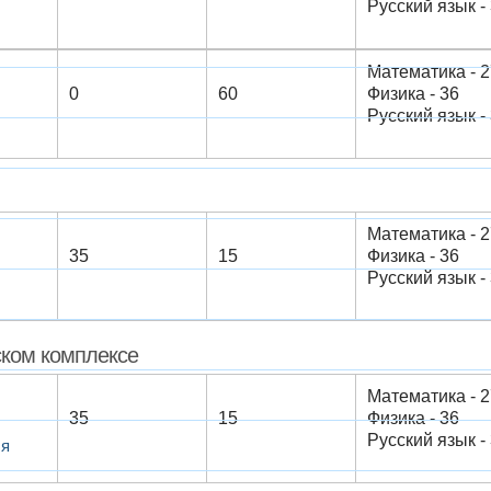
Русский язык - 3
Математика - 2
0
60
Физика - 36
Русский язык - 3
Математика - 2
35
15
Физика - 36
Русский язык - 3
ском комплексе
Математика - 2
35
15
Физика - 36
Русский язык - 3
ся