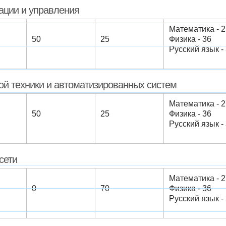
ации и управления
Математика - 2
50
25
Физика - 36
Русский язык - 3
й техники и автоматизированных систем
Математика - 2
50
25
Физика - 36
Русский язык - 3
сети
Математика - 2
0
70
Физика - 36
Русский язык - 3