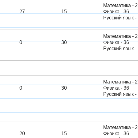
Математика - 2
27
15
Физика - 36
Русский язык - 3
Математика - 2
0
30
Физика - 36
Русский язык - 3
Математика - 2
0
30
Физика - 36
Русский язык - 3
Математика - 2
20
15
Физика - 36