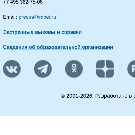
+7 495 362-75-06
Email:
pressa@mpei.ru
Экстренные вызовы и справки
Сведения об образовательной организации
© 2001-
2026
. Разработано в