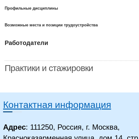
Профильные дисциплины
Возможные места и позиции трудоустройства
Работодатели
Практики и стажировки
Контактная информация
Адрес
: 111250, Россия, г. Москва,
Красноказарменная улица, дом 14
, стр