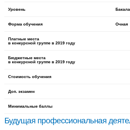
Уровень
Бакал
Форма обучения
Очная
Платные места
в конкурсной группе в 2019 году
Бюджетные места
в конкурсной группе в 2019 году
Стоимость обучения
Доп. экзамен
Минимальные баллы
Будущая профессиональная деяте