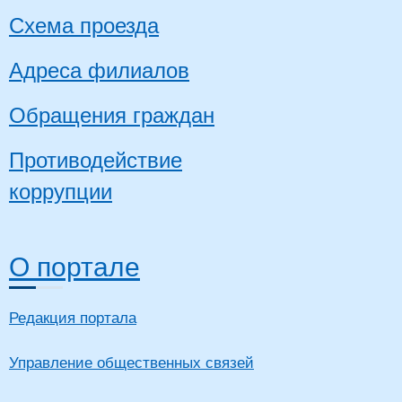
Схема проезда
Адреса филиалов
Обращения граждан
Противодействие
коррупции
О портале
Редакция портала
Управление общественных связей