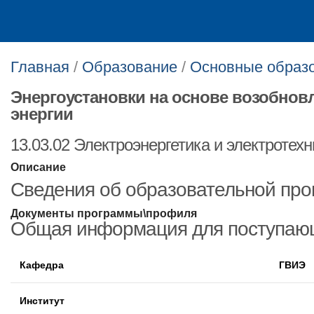
Главная
/
Образование
/
Основные образ
Энергоустановки на основе возобнов
энергии
13.03.02 Электроэнергетика и электротехн
Описание
Сведения об образовательной пр
Документы программы\профиля
Общая информация для поступаю
Кафедра
ГВИЭ
Институт