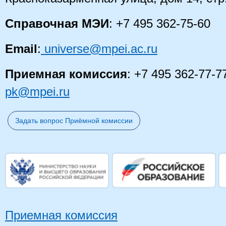
Справочная МЭИ
: +7 495 362-75-60
Email
:
universe@mpei.ac.ru
Приемная комиссия
: +7 495 362-77-7
pk@mpei.ru
Задать вопрос Приёмной комиссии
Приемная комиссия