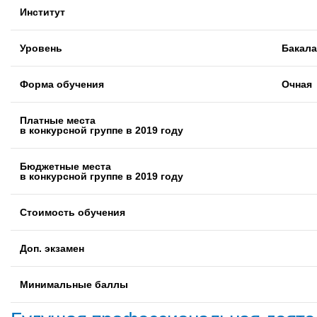
Институт
Уровень
Бакал
Форма обучения
Очная
Платные места
в конкурсной группе в 2019 году
Бюджетные места
в конкурсной группе в 2019 году
Стоимость обучения
Доп. экзамен
Минимальные баллы