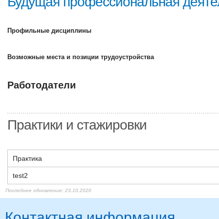
Будущая профессиональная деяте
Профильные дисциплины
Возможные места и позиции трудоустройства
Работодатели
Практики и стажировки
Практика
test2
23.10.2020
Контактная информация