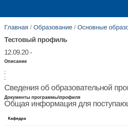
Главная
/
Образование
/
Основные образ
Тестовый профиль
12.09.20 -
Описание
;
;
Сведения об образовательной пр
Документы программы\профиля
Общая информация для поступаю
Кафедра