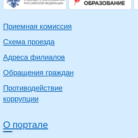
Приемная комиссия
Схема проезда
Адреса филиалов
Обращения граждан
Противодействие
коррупции
О портале