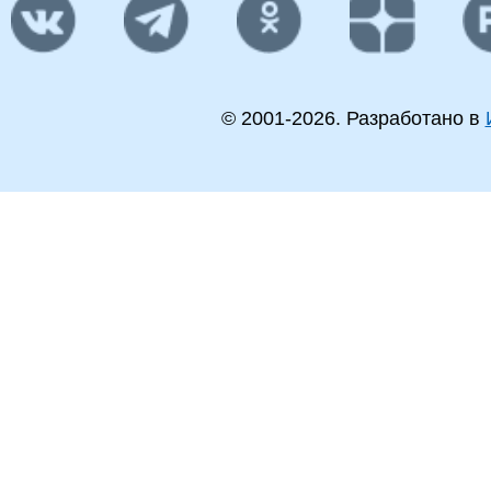
© 2001-
2026
. Разработано в