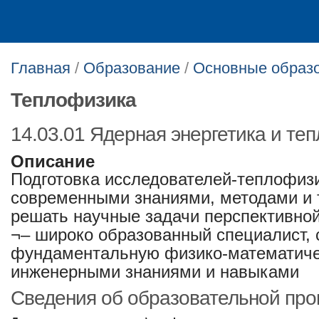
Главная
/
Образование
/
Основные образ
Теплофизика
14.03.01 Ядерная энергетика и те
Описание
Подготовка исследователей-теплофиз
современными знаниями, методами и 
решать научные задачи перспективной
¬– широко образованный специалист,
фундаментальную физико-математичес
инженерными знаниями и навыками
Сведения об образовательной пр