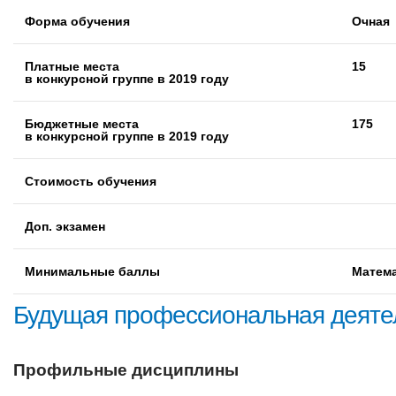
Форма обучения
Очная
Платные места
15
в конкурсной группе в 2019 году
Бюджетные места
175
в конкурсной группе в 2019 году
Стоимость обучения
Доп. экзамен
Минимальные баллы
Математ
Будущая профессиональная деяте
Профильные дисциплины