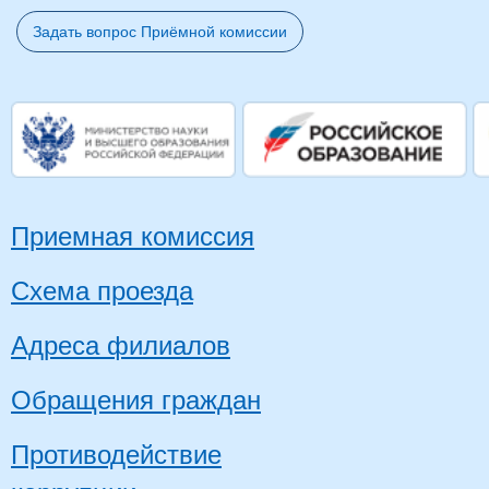
Задать вопрос Приёмной комиссии
Приемная комиссия
Схема проезда
Адреса филиалов
Обращения граждан
Противодействие