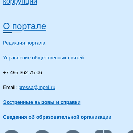
коррупции
О портале
Редакция портала
Управление общественных связей
+7 495 362-75-06
Email:
pressa@mpei.ru
Экстренные вызовы и справки
Сведения об образовательной организации