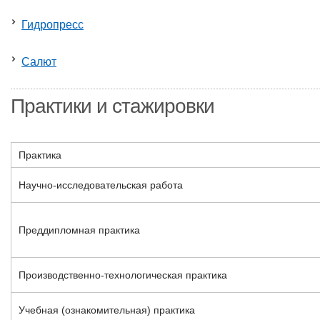
Гидропресс
Салют
Практики и стажировки
Практика
Научно-исследовательская работа
Преддипломная практика
Производственно-технологическая практика
Учебная (ознакомительная) практика