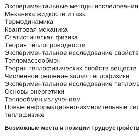
Экспериментальные методы исследования
Механика жидкости и газа
Термодинамика
Квантовая механика
Статистическая физика
Теория теплопроводности
Экспериментальное исследование свойств
Тепломассообмен
Теория теплофизических свойств веществ
Численное решение задач теплофизики
Экспериментальное исследование теплом
Основы энергетики
Теплообмен излучением
Новые информационно-измерительные сис
теплофизике
Возможные места и позиции трудоустройст