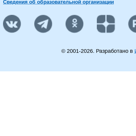
Сведения об образовательной организации
© 2001-
2026
. Разработано в