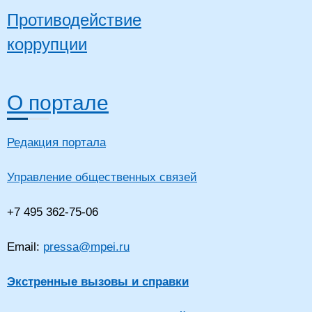
Противодействие
коррупции
О портале
Редакция портала
Управление общественных связей
+7 495 362-75-06
Email:
pressa@mpei.ru
Экстренные вызовы и справки