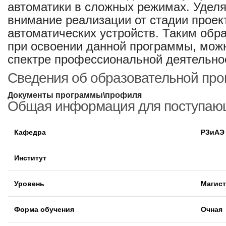
автоматики в сложных режимах. Уделя
внимание реализации от стадии проек
автоматических устройств. Таким обр
при освоении данной программы, мож
спектре профессиональной деятельно
Сведения об образовательной пр
Документы программы\профиля
Общая информация для поступаю
Кафедра
РЗиАЭ
Институт
Уровень
Магист
Форма обучения
Очная