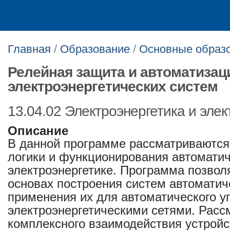
Главная
/
Образование
/
Основные образ
Релейная защита и автоматизац
электроэнергетических систем
13.04.02 Электроэнергетика и элек
Описание
В данной программе рассматриваются
логики и функционирования автоматич
электроэнергетике. Программа позвол
основах построения систем автоматич
применения их для автоматического у
электроэнергетическими сетями. Рас
комплексного взаимодействия устройс