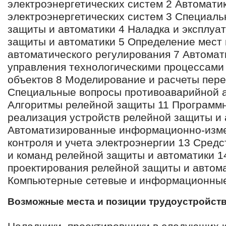
электроэнергетических систем 2 Автомати
электроэнергетических систем 3 Специал
защиты и автоматики 4 Наладка и эксплуа
защиты и автоматики 5 Определение мест
автоматического регулирования 7 Автома
управления технологическими процессами
объектов 8 Моделирование и расчеты пер
Специальные вопросы противоаварийной а
Алгоритмы релейной защиты 11 Программн
реализация устройств релейной защиты и 
Автоматизированные информационно-изм
контроля и учета электроэнергии 13 Средс
и команд релейной защиты и автоматики 
проектирования релейной защиты и автома
Компьютерные сетевые и информационные
Возможные места и позиции трудоустройст