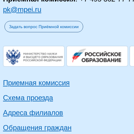
pk@mpei.ru
Задать вопрос Приёмной комиссии
Приемная комиссия
Схема проезда
Адреса филиалов
Обращения граждан