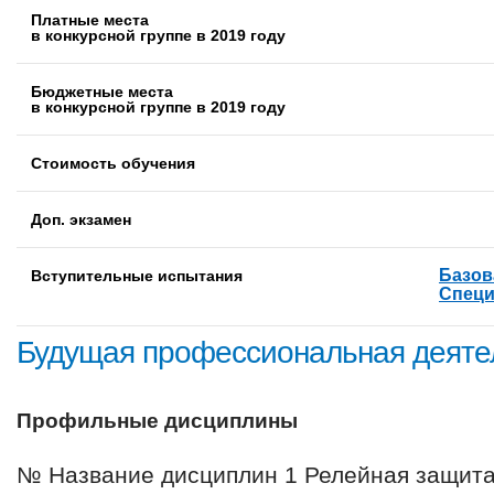
Платные места
в конкурсной группе в 2019 году
Бюджетные места
в конкурсной группе в 2019 году
Стоимость обучения
Доп. экзамен
Базов
Вступительные испытания
Специ
Будущая профессиональная деяте
Профильные дисциплины
№ Название дисциплин 1 Релейная защит