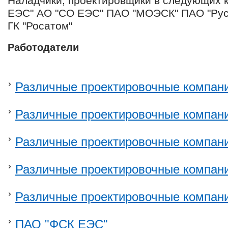
Наладчики, проектировщики в следующих 
ЕЭС" АО "СО ЕЭС" ПАО "МОЭСК" ПАО "Рус
ГК "Росатом"
Работодатели
Различные проектировочные компан
Различные проектировочные компан
Различные проектировочные компан
Различные проектировочные компан
Различные проектировочные компан
ПАО "ФСК ЕЭС"