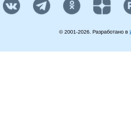
© 2001-
2026
. Разработано в