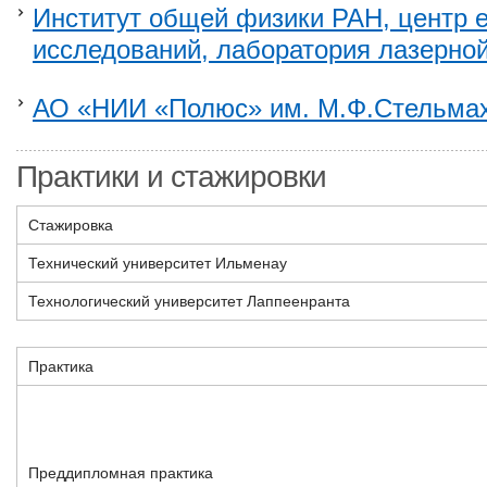
Институт общей физики РАН, центр 
исследований, лаборатория лазерно
АО «НИИ «Полюс» им. М.Ф.Стельма
Практики и стажировки
Стажировка
Технический университет Ильменау
Технологический университет Лаппеенранта
Практика
Преддипломная практика