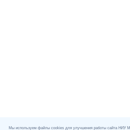
Мы используем файлы cookies для улучшения работы сайта НИУ 