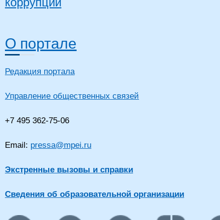
коррупции
О портале
Редакция портала
Управление общественных связей
+7 495 362-75-06
Email:
pressa@mpei.ru
Экстренные вызовы и справки
Сведения об образовательной организации