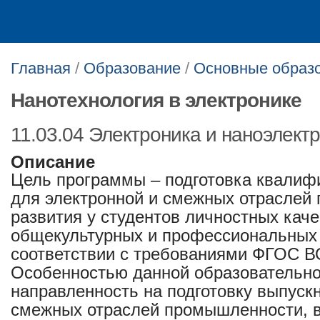
Главная
/
Образование
/
Основные образ
Нанотехнология в электронике
11.03.04 Электроника и наноэлект
Описание
Цель программы – подготовка квалиф
для электронной и смежных отраслей
развития у студентов личностных кач
общекультурных и профессиональных
соответствии с требованиями ФГОС В
Особенностью данной образовательно
направленность на подготовку выпуск
смежных отраслей промышленности, в