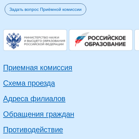
Задать вопрос Приёмной комиссии
Приемная комиссия
Схема проезда
Адреса филиалов
Обращения граждан
Противодействие