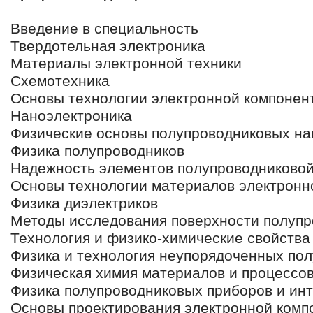
Введение в специальность
Твердотельная электроника
Материалы электронной техники
Схемотехника
Основы технологии электронной компонен
Наноэлектроника
Физические основы полупроводниковых н
Физика полупроводников
Надежность элементов полупроводниковой
Основы технологии материалов электронн
Физика диэлектриков
Методы исследования поверхности полупр
Технология и физико-химические свойств
Физика и технология неупорядоченных по
Физическая химия материалов и процессов
Физика полупроводниковых приборов и ин
Основы проектирования электронной комп