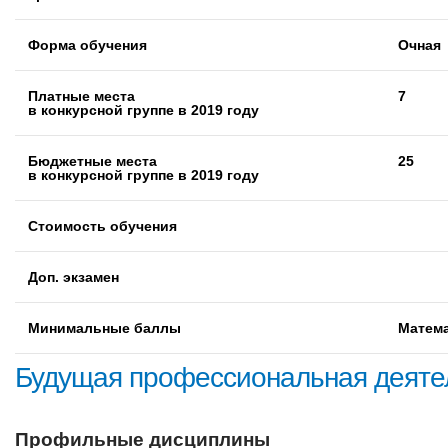
Форма обучения
Очная
Платные места
7
в конкурсной группе в 2019 году
Бюджетные места
25
в конкурсной группе в 2019 году
Стоимость обучения
Доп. экзамен
Минимальные баллы
Математ
Будущая профессиональная деяте
Профильные дисциплины