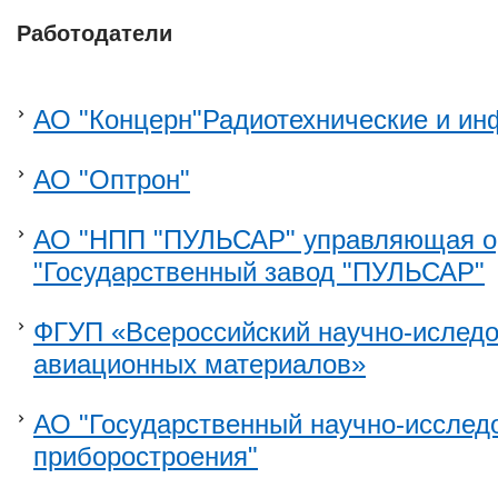
Работодатели
АО "Концерн"Радиотехнические и и
АО "Оптрон"
АО "НПП "ПУЛЬСАР" управляющая о
"Государственный завод "ПУЛЬСАР"
ФГУП «Всероссийский научно-иследо
авиационных материалов»
АО "Государственный научно-исследо
приборостроения"