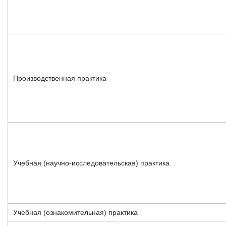
Производственная практика
Учебная (научно-исследовательская) практика
Учебная (ознакомительная) практика