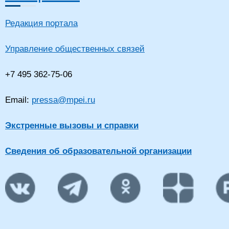
Редакция портала
Управление общественных связей
+7 495 362-75-06
Email:
pressa@mpei.ru
Экстренные вызовы и справки
Сведения об образовательной организации