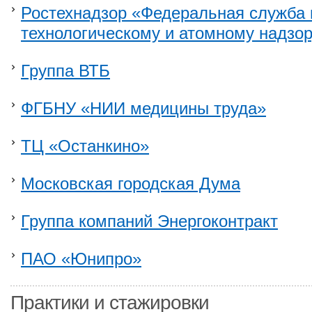
Ростехнадзор «Федеральная служба 
технологическому и атомному надзо
Группа ВТБ
ФГБНУ «НИИ медицины труда»
ТЦ «Останкино»
Московская городская Дума
Группа компаний Энергоконтракт
ПАО «Юнипро»
Практики и стажировки