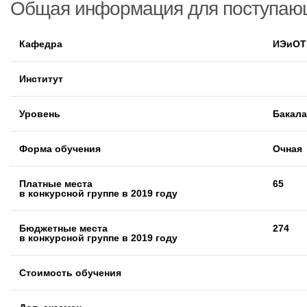
Общая информация для поступаю
Кафедра
ИЭиОТ
Институт
Уровень
Бакал
Форма обучения
Очная
Платные места
65
в конкурсной группе в 2019 году
Бюджетные места
274
в конкурсной группе в 2019 году
Стоимость обучения