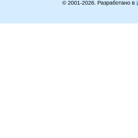
© 2001-
2026
. Разработано в