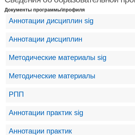
Документы программы\профиля
Аннотации дисциплин sig
Аннотации дисциплин
Методические материалы sig
Методические материалы
РПП
Аннотации практик sig
Аннотации практик