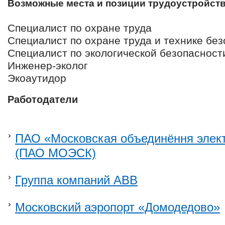
Возможные места и позиции трудоустройст
Специалист по охране труда
Специалист по охране труда и технике бе
Специалист по экологической безопасност
Инженер-эколог
Экоаутидор
Работодатели
ПАО «Московская объединёння элек
(ПАО МОЭСК)
Группа компаний ABB
Московский аэропорт «Домодедово»