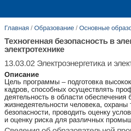
Главная
/
Образование
/
Основные образ
Техногенная безопасность в эле
электротехнике
13.03.02 Электроэнергетика и элек
Описание
Цель программы – подготовка высок
кадров, способных осуществлять пр
деятельность в области обеспечения 
жизнедеятельности человека, охраны
безопасности, проводить оценку услов
и оценку риска для различных промы
Сведения об образовательной пр