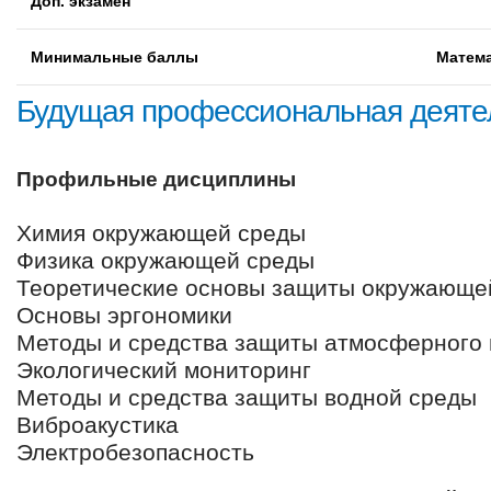
Доп. экзамен
Минимальные баллы
Математ
Будущая профессиональная деяте
Профильные дисциплины
Химия окружающей среды
Физика окружающей среды
Теоретические основы защиты окружающе
Основы эргономики
Методы и средства защиты атмосферного 
Экологический мониторинг
Методы и средства защиты водной среды
Виброакустика
Электробезопасность