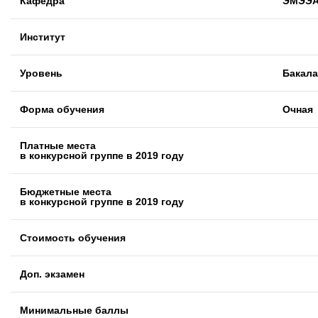
Кафедра
ЭМЭЭ
Институт
Уровень
Бакал
Форма обучения
Очная
Платные места
в конкурсной группе в 2019 году
Бюджетные места
в конкурсной группе в 2019 году
Стоимость обучения
Доп. экзамен
Минимальные баллы