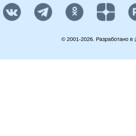
© 2001-
2026
. Разработано в