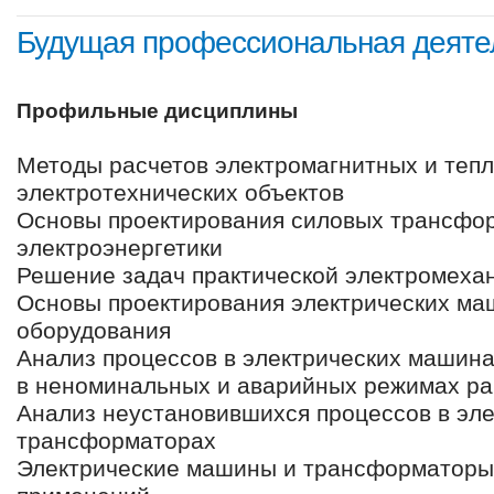
Будущая профессиональная деяте
Профильные дисциплины
Методы расчетов электромагнитных и теп
электротехнических объектов
Основы проектирования силовых трансфо
электроэнергетики
Решение задач практической электромеха
Основы проектирования электрических ма
оборудования
Анализ процессов в электрических машин
в неноминальных и аварийных режимах р
Анализ неустановившихся процессов в эл
трансформаторах
Электрические машины и трансформаторы