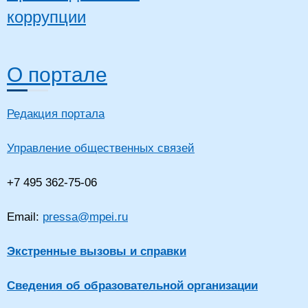
коррупции
О портале
Редакция портала
Управление общественных связей
+7 495 362-75-06
Email:
pressa@mpei.ru
Экстренные вызовы и справки
Сведения об образовательной организации