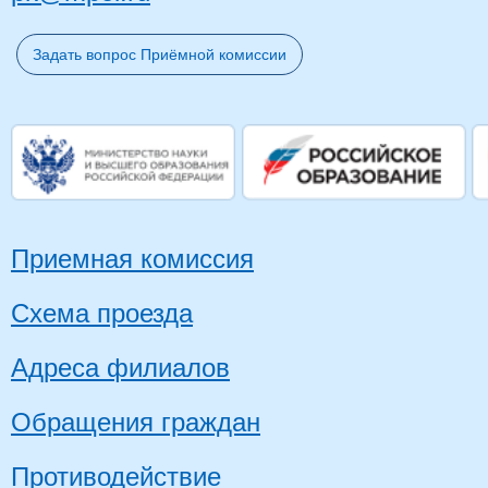
Задать вопрос Приёмной комиссии
Приемная комиссия
Схема проезда
Адреса филиалов
Обращения граждан
Противодействие