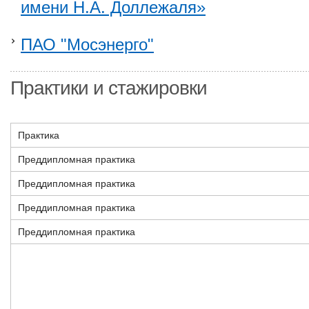
имени Н.А. Доллежаля»
ПАО "Мосэнерго"
Практики и стажировки
Практика
Преддипломная практика
Преддипломная практика
Преддипломная практика
Преддипломная практика