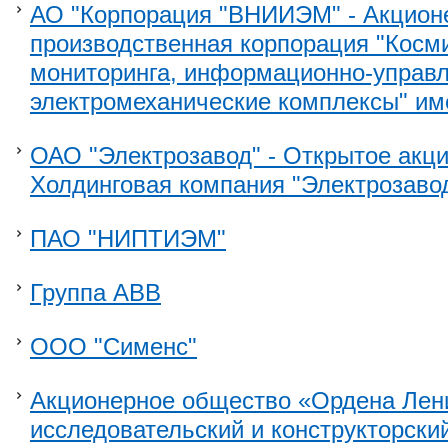
АО "Корпорация "ВНИИЭМ" - Акцион
производственная корпорация "Косм
мониторинга, информационно-управ
электромеханические комплексы" им
ОАО "Электрозавод" - Открытое акц
Холдинговая компания "Электрозаво
ПАО "НИПТИЭМ"
Группа ABB
ООО "Сименс"
Акционерное общество «Ордена Лен
исследовательский и конструкторский