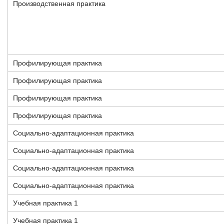
Производственная практика
Профилирующая практика
Профилирующая практика
Профилирующая практика
Профилирующая практика
Социально-адаптационная практика
Социально-адаптационная практика
Социально-адаптационная практика
Социально-адаптационная практика
Учебная практика 1
Учебная практика 1