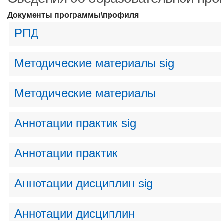
Документы программы\профиля
РПД
Методические материалы sig
Методические материалы
Аннотации практик sig
Аннотации практик
Аннотации дисциплин sig
Аннотации дисциплин