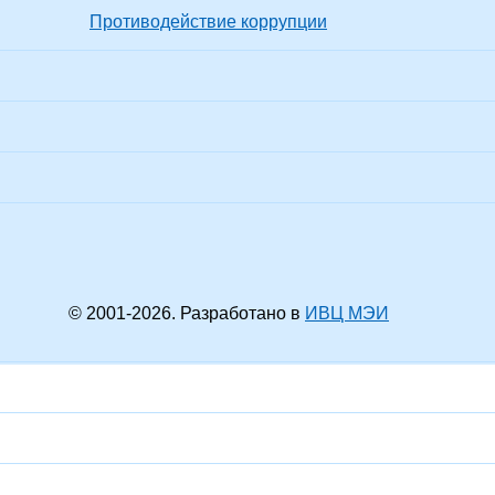
Противодействие коррупции
© 2001-
2026
. Разработано в
ИВЦ МЭИ