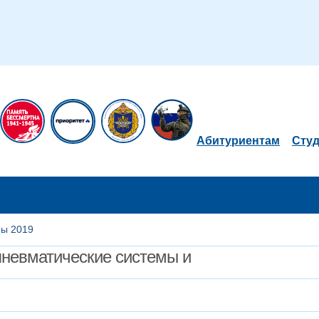
Абитуриентам
Сту
мы 2019
пневматические системы и