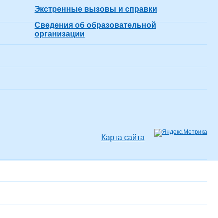
Экстренные вызовы и справки
Сведения об образовательной
организации
Карта сайта