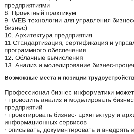
предприятиями
8. Проектный практикум
9. WEB-технологии для управления бизнес
бизнес)
10. Архитектура предприятия
11.Стандартизация, сертификация и управ
программного обеспечения
12. Облачные вычисления
13. Анализ и моделирование бизнес-проце
Возможные места и позиции трудоустройст
Профессионал бизнес-информатики может
· проводить анализ и моделировать бизне
предприятий
· проектировать бизнес- архитектуру и ар
информационных сервисов
· описывать, документировать и внедрят