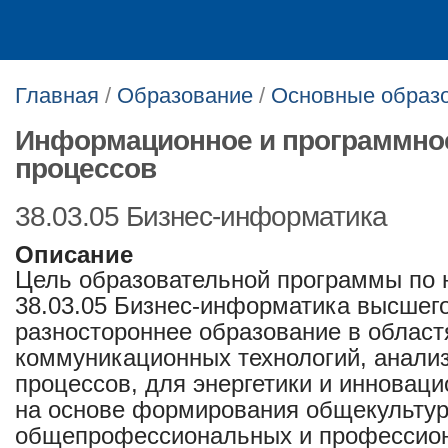
Главная
/
Образование
/
Основные образ
Информационное и программное
процессов
38.03.05 Бизнес-информатика
Описание
Цель образовательной программы по 
38.03.05 Бизнес-информатика высшего
разностороннее образование в облас
коммуникационных технологий, анализ
процессов, для энергетики и инновац
на основе формирования общекультур
общепрофессиональных и профессион