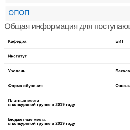
ОПОП
Общая информация для поступаю
Кафедра
БИТ
Институт
Уровень
Бакал
Форма обучения
Очно-з
Платные места
в конкурсной группе в 2019 году
Бюджетные места
в конкурсной группе в 2019 году