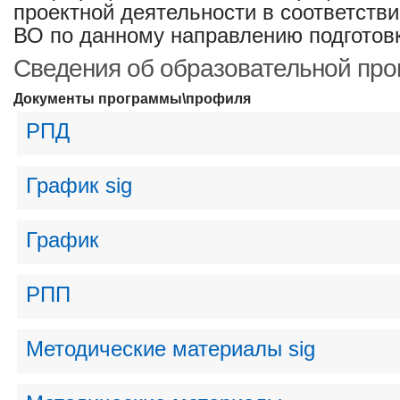
проектной деятельности в соответств
ВО по данному направлению подготов
Сведения об образовательной пр
Документы программы\профиля
РПД
График sig
График
РПП
Методические материалы sig