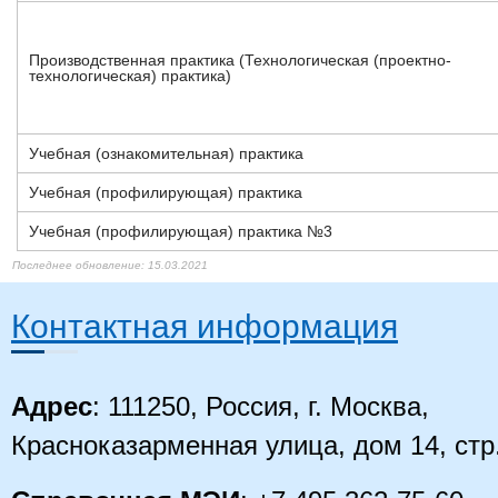
Производственная практика (Технологическая (проектно-
технологическая) практика)
Учебная (ознакомительная) практика
Учебная (профилирующая) практика
Учебная (профилирующая) практика №3
29.04.2022
31.01.2022
31.01.2022
29.12.2021
28.12.2021
28.12.2021
27.12.2021
27.12.2021
27.12.2021
27.12.2021
27.12.2021
27.12.2021
27.12.2021
27.12.2021
15.03.2021
15.03.2021
15.03.2021
15.03.2021
15.03.2021
Контактная информация
Адрес
: 111250, Россия, г. Москва,
Красноказарменная улица, дом 14
, стр