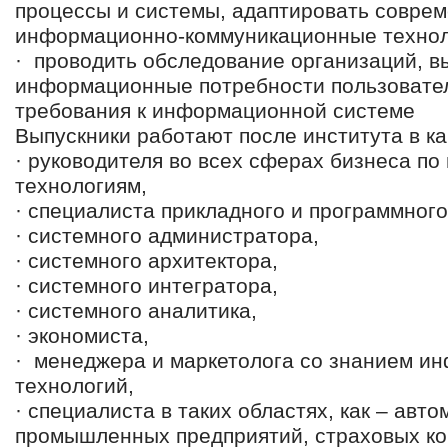
процессы и системы, адаптировать совре
информационно-коммуникационные техно
· проводить обследование организаций, в
информационные потребности пользовате
требования к информационной системе
Выпускники работают после института в ка
· руководителя во всех сферах бизнеса 
технологиям,
· специалиста прикладного и программног
· системного администратора,
· системного архитектора,
· системного интегратора,
· системного аналитика,
· экономиста,
· менеджера и маркетолога со знанием и
технологий,
· специалиста в таких областях, как – авт
промышленных предприятий, страховых ко