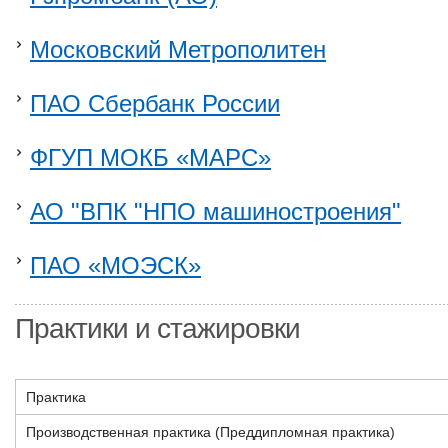
Московский Метрополитен
ПАО Сбербанк России
ФГУП МОКБ «МАРС»
АО "ВПК "НПО машиностроения"
ПАО «МОЭСК»
Практики и стажировки
Практика
Производственная практика (Преддипломная практика)