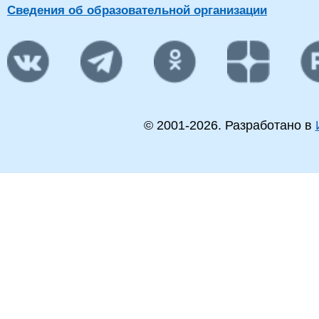
Сведения об образовательной организации
© 2001-
2026
. Разработано в