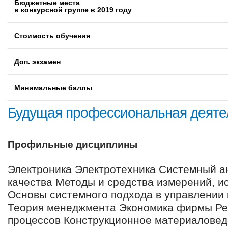
Бюджетные места
в конкурсной группе в 2019 году
Стоимость обучения
Доп. экзамен
Минимальные баллы
Будущая профессиональная деяте
Профильные дисциплины
Электроника Электротехника Системный а
качества Методы и средства измерений, и
Основы системного подхода в управлении 
Теория менеджмента Экономика фирмы Ре
процессов Конструкционное материалове