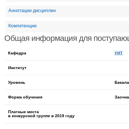
Аннотации дисциплин
Компетенции
Общая информация для поступаю
Кафедра
УИТ
Институт
Уровень
Бакал
Форма обучения
Заочна
Платные места
в конкурсной группе в 2019 году