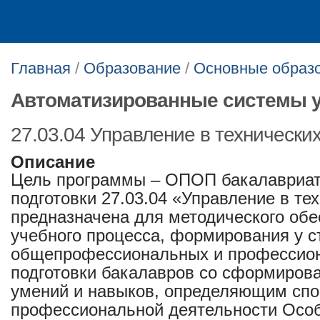
Главная
/
Образование
/
Основные образ
Автоматизированные системы 
27.03.04 Управление в технически
Описание
Цель программы – ОПОП бакалавриат
подготовки 27.03.04 «Управление в те
предназначена для методического об
учебного процесса, формирования у с
общепрофессиональных и профессион
подготовки бакалавров со сформиров
умений и навыков, определяющим спо
профессиональной деятельности Осо