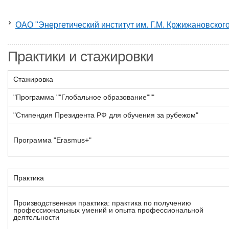
ОАО "Энергетический институт им. Г.М. Кржижановског
Практики и стажировки
Стажировка
"Программа ""Глобальное образование"""
"Стипендия Президента РФ для обучения за рубежом"
Программа "Erasmus+"
Практика
Производственная практика: практика по получению
профессиональных умений и опыта профессиональной
деятельности