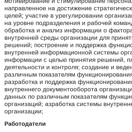
мотивирование и стимулирование персона
направленное на достижение стратегическ
целей; участие в урегулировании организ
на уровне подразделения и рабочей команд
обработка и анализ информации о фактор
внутренней среды организации для принят
решений; построение и поддержка функци
внутренней информационной системы орга
информации с целью принятия решений, п
деятельности и контроля; создание и веде
различным показателям функционирования
разработка и поддержка функционировани
внутреннего документооборота организаци
данных по различным показателям функци
организаций; азработка системы внутренн
организации;
Работодатели