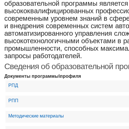
образовательной программы является
высококвалифицированных професси
современным уровнем знаний в сфере
и внедрения современных систем авто
автоматизированного управления сло
высокотехнологичными объектами в р
промышленности, способных максимал
запросы работодателей.
Сведения об образовательной пр
Документы программы\профиля
РПД
РПП
Методические материалы