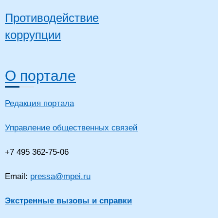
Противодействие
коррупции
О портале
Редакция портала
Управление общественных связей
+7 495 362-75-06
Email:
pressa@mpei.ru
Экстренные вызовы и справки