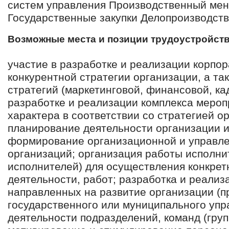
систем управления Производственный ме
Государственные закупки Делопроизводст
Возможные места и позиции трудоустройст
участие в разработке и реализации корпор
конкурентной стратегии организации, а т
стратегий (маркетинговой, финансовой, ка
разработке и реализации комплекса меро
характера в соответствии со стратегией о
планирование деятельности организации и
формирование организационной и управле
организаций; организация работы исполни
исполнителей) для осуществления конкрет
деятельности, работ; разработка и реализ
направленных на развитие организации (п
государственного или муниципального упр
деятельности подразделений, команд (груп