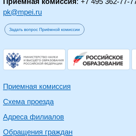
Приемная комиссия
: +7 495 362-77-7
pk@mpei.ru
Задать вопрос Приёмной комиссии
Приемная комиссия
Схема проезда
Адреса филиалов
Обращения граждан