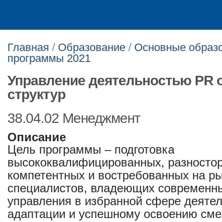
Главная
/
Образование
/
Основные образ
программы 2021
Управление деятельностью PR о
структур
38.04.02 Менеджмент
Описание
Цель программы – подготовка
высококвалифицированных, разностор
компетентных и востребованных на ры
специалистов, владеющих современн
управления в избранной сфере деятел
адаптации и успешному освоению см