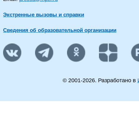
Экстренные вызовы и справки
Сведения об образовательной организации
© 2001-
2026
. Разработано в