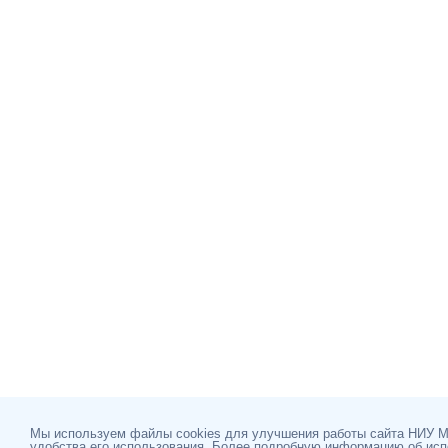
Мы используем файлы cookies для улучшения работы сайта НИУ 
удобства его использования. Более подробную информацию об ис