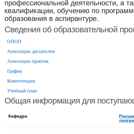
профессиональной деятельности, а т
квалификации, обучению по программ
образования в аспирантуре.
Сведения об образовательной пр
ОПОП
Аннотации дисциплин
Аннотации практик
График
Компетенции
Учебный план
Общая информация для поступаю
Кафедра
Реклам
лингви