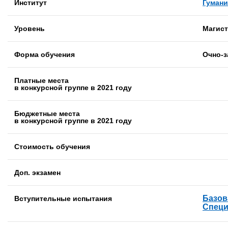
Институт
Гумани
Уровень
Магист
Форма обучения
Очно-з
Платные места
в конкурсной группе в 2021 году
Бюджетные места
в конкурсной группе в 2021 году
Стоимость обучения
Доп. экзамен
Базов
Вступительные испытания
Специ