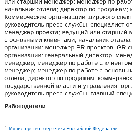
или старший менеджер; менеджер по рабо
начальник отдела; директор по продажам; 
Коммерческие организации широкого спект
руководитель пресс-службы, специалист о
менеджер проекта; ведущий или старший 
с основными клиентами; начальник отдела
организации: менеджер PR-проектов, GR-с
организации: генеральный директор, мене
менеджер; менеджер по работе с клиентом
менеджер; менеджер по работе с основным
отдела; директор по продажам; коммерчес
государственной власти и управления, ор
руководитель пресс-службы, главный спец
Работодатели
Министерство энергетики Российской Федерации