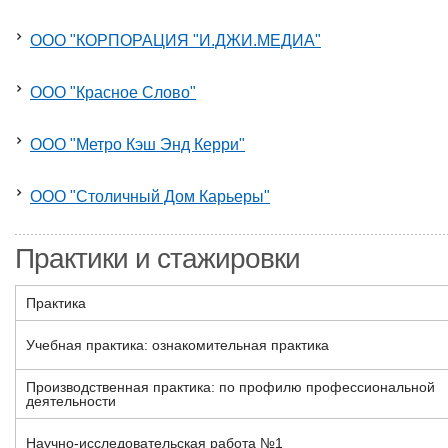
ООО "КОРПОРАЦИЯ "И.ДЖИ.МЕДИА"
ООО "Красное Слово"
ООО "Метро Кэш Энд Керри"
ООО "Столичный Дом Карьеры"
Практики и стажировки
Практика
Учебная практика: ознакомительная практика
Производственная практика: по профилю профессиональной
деятельности
Научно-исследовательская работа №1