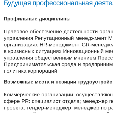
Будущая профессиональная деяте
Профильные дисциплины
Правовое обеспечение деятельности орга
управления Репутационный менеджмент М
организациях HR-менеджмент GR-менеджм
в кризисных ситуациях Инновационный ме
управления общественным мнением Пресс-
Предпринимательская среда и предприним
политика корпораций
Возможные места и позиции трудоустройс
Коммерческие организации, осуществляющ
сфере PR: специалист отдела; менеджер п
проекта; тендер-менеджер; менеджер по р