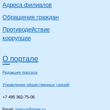
Адреса филиалов
Обращения граждан
Противодействие
коррупции
О портале
Редакция портала
Управление общественных связей
+7 495 362-75-06
Email:
pressa@mpei.ru