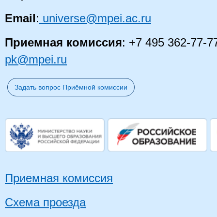
Email
:
universe@mpei.ac.ru
Приемная комиссия
: +7 495 362-77-7
pk@mpei.ru
Задать вопрос Приёмной комиссии
Приемная комиссия
Схема проезда