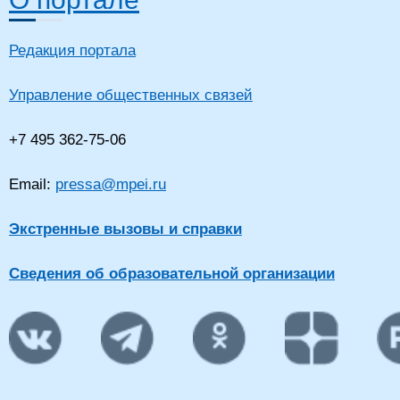
Редакция портала
Управление общественных связей
+7 495 362-75-06
Email:
pressa@mpei.ru
Экстренные вызовы и справки
Сведения об образовательной организации