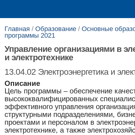
Главная
/
Образование
/
Основные образ
программы 2021
Управление организациями в эл
и электротехнике
13.04.02 Электроэнергетика и элек
Описание
Цель программы – обеспечение качест
высококвалифицированных специалис
эффективного управления организаци
структурными подразделениями, бизн
проектами и персоналом в электроэне
электротехнике, а также электрохозяй