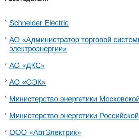
Schneider Electric
АО «Администратор торговой систем
электроэнергии»
АО «ДКС»
АО «ОЭК»
Министерство энергетики Московско
Министерство энергетики Российско
ООО «АртЭлектрик»