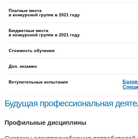
Платные места
в конкурсной группе в 2021 году
Бюджетные места
в конкурсной группе в 2021 году
Стоимость обучения
Доп. экзамен
Базов
Вступительные испытания
Специ
Будущая профессиональная деяте
Профильные дисциплины