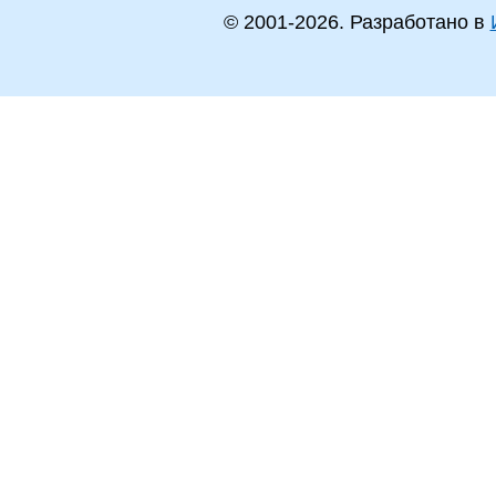
© 2001-
2026
. Разработано в