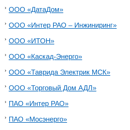
ООО «ДатаДом»
ООО «Интер РАО – Инжиниринг»
ООО «ИТОН»
ООО «Каскад-Энерго»
ООО «Таврида Электрик МСК»
ООО «Торговый Дом АДЛ»
ПАО «Интер РАО»
ПАО «Мосэнерго»