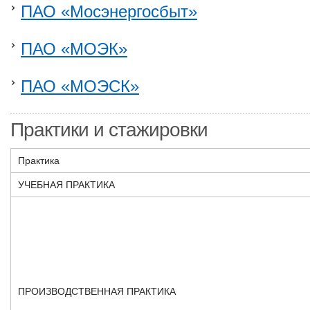
ПАО «Мосэнергосбыт»
ПАО «МОЭК»
ПАО «МОЭСК»
Практики и стажировки
Практика
УЧЕБНАЯ ПРАКТИКА
ПРОИЗВОДСТВЕННАЯ ПРАКТИКА