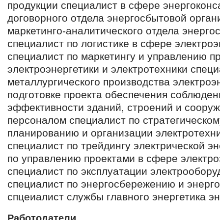
продукции специалист в сфере энергоконс
договорного отдела энергосбытовой орган
маркетинго-аналитического отдела энерго
специалист по логистике в сфере электроэ
специалист по маркетингу и управлению п
электроэнергетики и электротехники спец
металлургического производства электроэ
подготовке проекта обеспечения соблюден
эффективности зданий, строений и сооруж
персоналом специалист по стратегическом
планированию и организации электротехни
специалист по трейдингу электрической э
по управлению проектами в сфере электро
специалист по эксплуатации электрообору
специалист по энергосбережению и энерг
спцеиалист службы главного энергетика э
Работодатели