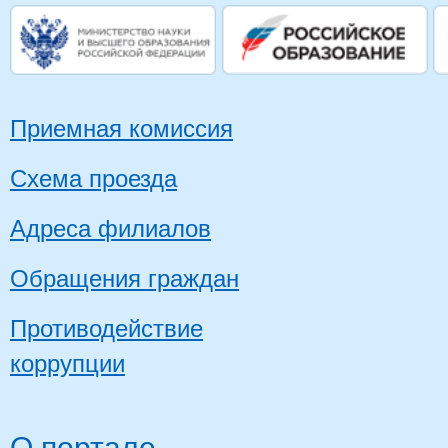
Приемная комиссия
Схема проезда
Адреса филиалов
Обращения граждан
Противодействие
коррупции
О портале