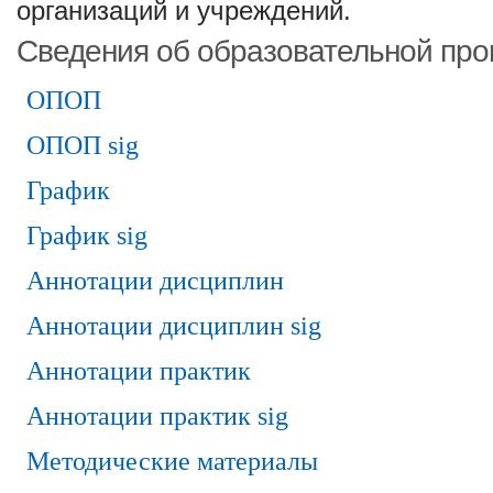
организаций и учреждений.
Сведения об образовательной пр
ОПОП
ОПОП sig
График
График sig
Аннотации дисциплин
Аннотации дисциплин sig
Аннотации практик
Аннотации практик sig
Методические материалы