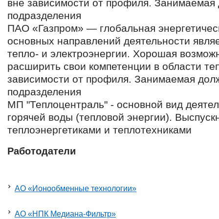
вне зависимости от профиля. Занимаемая 
подразделения
ПАО «Газпром» — глобальная энергетичес
основных направлений деятельности являе
тепло- и электроэнергии. Хорошая возмож
расширить свои компетенции в области те
зависимости от профиля. Занимаемая долж
подразделения
МП "Теплоцентраль" - основной вид деятел
горячей воды (тепловой энергии). Выспуск
теплоэнергетиками и теплотехниками
Работодатели
АО «Ионообменные технологии»
АО «НПК Медиана-Фильтр»