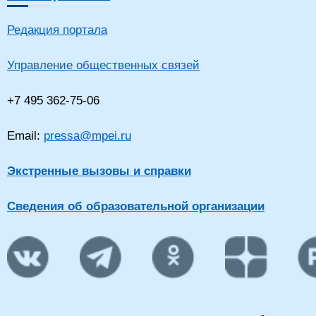
Редакция портала
Управление общественных связей
+7 495 362-75-06
Email:
pressa@mpei.ru
Экстренные вызовы и справки
Сведения об образовательной организации