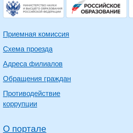
Приемная комиссия
Схема проезда
Адреса филиалов
Обращения граждан
Противодействие
коррупции
О портале