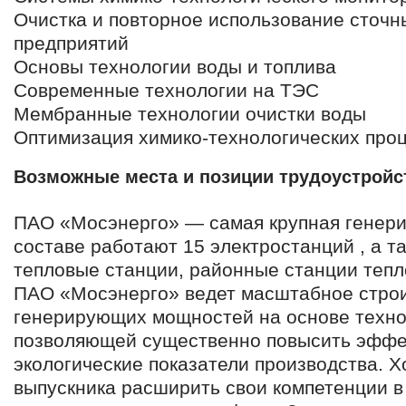
Очистка и повторное использование сточн
предприятий
Основы технологии воды и топлива
Современные технологии на ТЭС
Мембранные технологии очистки воды
Оптимизация химико-технологических про
Возможные места и позиции трудоустройс
ПАО «Мосэнерго» — самая крупная генери
составе работают 15 электростанций , а 
тепловые станции, районные станции теп
ПАО «Мосэнерго» ведет масштабное строи
генерирующих мощностей на основе технол
позволяющей существенно повысить эффе
экологические показатели производства. 
выпускника расширить свои компетенции в