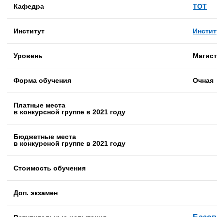
Кафедра
ТОТ
Институт
Инстит
Уровень
Магист
Форма обучения
Очная
Платные места
в конкурсной группе в 2021 году
Бюджетные места
в конкурсной группе в 2021 году
Стоимость обучения
Доп. экзамен