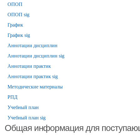
ОПОП
ОПОП sig
График
График sig
Аннотации дисциплин
Аннотации дисциплин sig
Аннотации практик
Аннотации практик sig
Методические материалы
РПД
Учебный план
Учебный план sig
Общая информация для поступаю