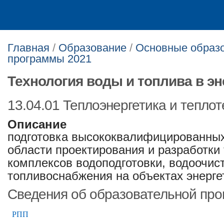
Главная
/
Образование
/
Основные образ
программы 2021
Технология воды и топлива в эн
13.04.01 Теплоэнергетика и теплот
Описание
подготовка высококвалифицированных
области проектирования и разработки
комплексов водоподготовки, водоочист
топливоснабжения на объектах энерге
Сведения об образовательной пр
РПП