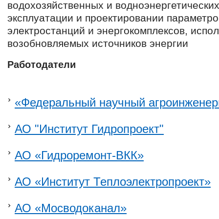
водохозяйственных и водноэнергетических
эксплуатации и проектировании параметро
электростанций и энергокомплексов, исп
возобновляемых источников энергии
Работодатели
«Федеральный научный агроинжене
АО "Институт Гидропроект"
АО «Гидроремонт-ВКК»
АО «Институт Теплоэлектропроект»
АО «Мосводоканал»