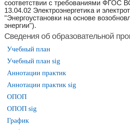
соответствии с требованиями ФГОС В
13.04.02 Электроэнергетика и электро
"Энергоустановки на основе возобнов
энергии").
Сведения об образовательной пр
Учебный план
Учебный план sig
Аннотации практик
Аннотации практик sig
ОПОП
ОПОП sig
График