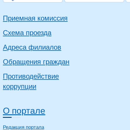
Приемная комиссия
Схема проезда
Адреса филиалов
Обращения граждан
Противодействие
коррупции
О портале
Редакция портала