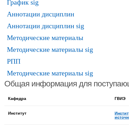
График sig
Аннотации дисциплин
Аннотации дисциплин sig
Методические материалы
Методические материалы sig
РПП
Методические материалы sig
Общая информация для поступаю
Кафедра
ГВИЭ
Институт
Инстит
источн