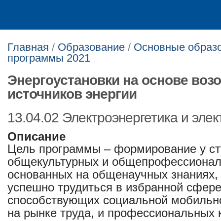
Главная
/
Образование
/
Основные образ
программы 2021
Энергоустановки на основе во
источников энергии
13.04.02 Электроэнергетика и элек
Описание
Цель программы – формирование у ст
общекультурных и общепрофессионал
основанных на общенаучных знаниях,
успешно трудиться в избранной сфере
способствующих социальной мобильно
на рынке труда, и профессиональных 