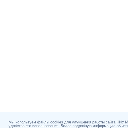
Мы используем файлы cookies для улучшения работы сайта НИУ 
удобства его использования. Более подробную информацию об ис