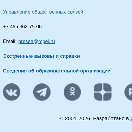
Управление общественных связей
+7 495 362-75-06
Email:
pressa@mpei.ru
Экстренные вызовы и справки
Сведения об образовательной организации
© 2001-
2026
. Разработано в