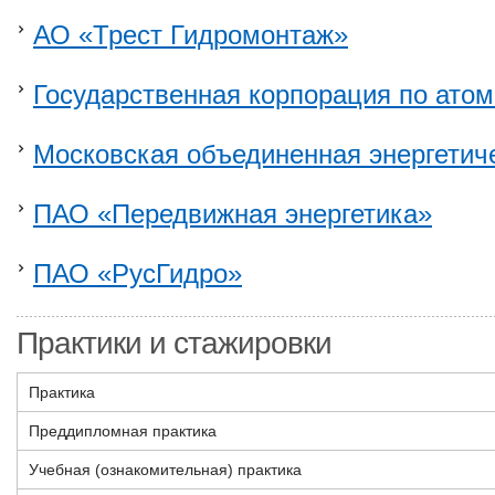
АО «Трест Гидромонтаж»
Государственная корпорация по атом
Московская объединенная энергетич
ПАО «Передвижная энергетика»
ПАО «РусГидро»
Практики и стажировки
Практика
Преддипломная практика
Учебная (ознакомительная) практика