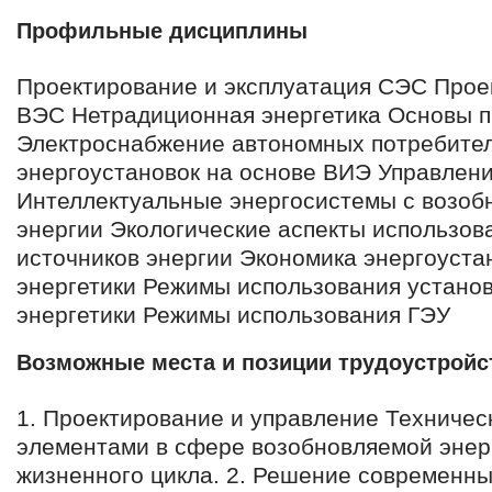
Профильные дисциплины
Проектирование и эксплуатация СЭС Прое
ВЭС Нетрадиционная энергетика Основы 
Электроснабжение автономных потребител
энергоустановок на основе ВИЭ Управлен
Интеллектуальные энергосистемы с возо
энергии Экологические аспекты использо
источников энергии Экономика энергоуста
энергетики Режимы использования устано
энергетики Режимы использования ГЭУ
Возможные места и позиции трудоустройс
1. Проектирование и управление Техничес
элементами в сфере возобновляемой энерг
жизненного цикла. 2. Решение современны