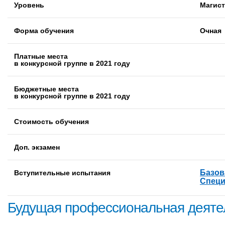
Уровень
Магист
Форма обучения
Очная
Платные места
в конкурсной группе в 2021 году
Бюджетные места
в конкурсной группе в 2021 году
Стоимость обучения
Доп. экзамен
Базов
Вступительные испытания
Специ
Будущая профессиональная деяте