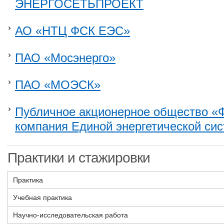
ЭНЕРГОСЕТЬПРОЕКТ
АО «НТЦ ФСК ЕЭС»
ПАО «Мосэнерго»
ПАО «МОЭСК»
Публичное акционерное общество «
компания Единой энергетической с
Практики и стажировки
Практика
Учебная практика
Научно-исследовательская работа