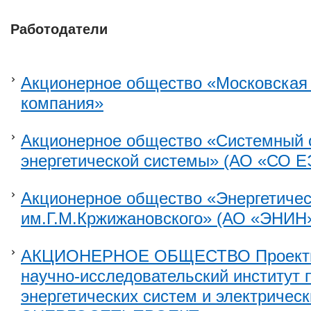
Работодатели
Акционерное общество «Московская 
компания»
Акционерное общество «Системный 
энергетической системы» (АО «СО Е
Акционерное общество «Энергетичес
им.Г.М.Кржижановского» (АО «ЭНИН
АКЦИОНЕРНОЕ ОБЩЕСТВО Проектно
научно-исследовательский институт 
энергетических систем и электрическ