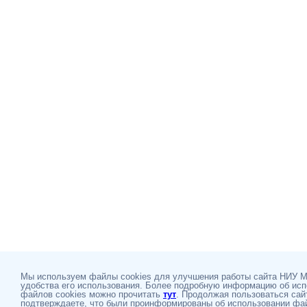
Мы используем файлы cookies для улучшения работы сайта НИУ 
удобства его использования. Более подробную информацию об ис
файлов cookies можно прочитать
тут
. Продолжая пользоваться сай
подтверждаете, что были проинформированы об использовании фай