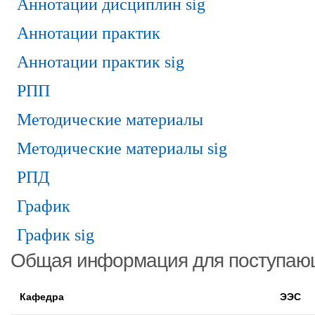
Аннотации дисциплин sig
Аннотации практик
Аннотации практик sig
РПП
Методические материалы
Методические материалы sig
РПД
График
График sig
Общая информация для поступаю
Кафедра
ЭЭС