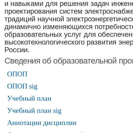
и навыками для решения задач инжен
проектирования систем электроснабже
традиций научной электроэнергетиче
динамично изменяющихся потребност
образовательных услуг для обеспечен
высокотехнологического развития энер
России.
Сведения об образовательной пр
ОПОП
ОПОП sig
Учебный план
Учебный план sig
Аннотации дисциплин