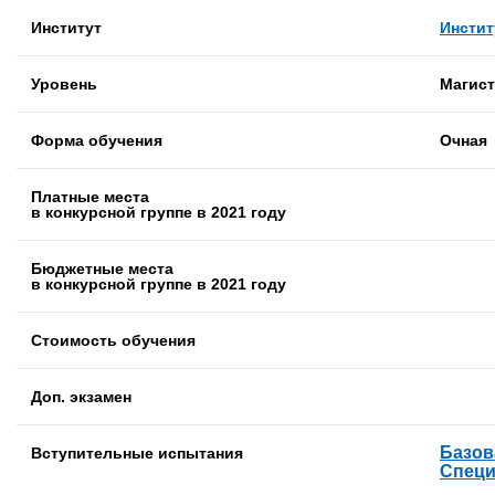
Институт
Инстит
Уровень
Магист
Форма обучения
Очная
Платные места
в конкурсной группе в 2021 году
Бюджетные места
в конкурсной группе в 2021 году
Стоимость обучения
Доп. экзамен
Базов
Вступительные испытания
Специ