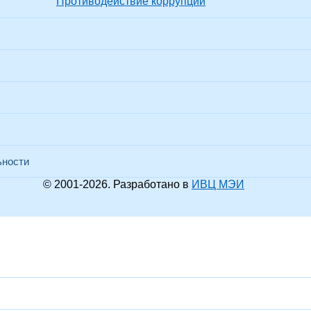
Противодействие коррупции
ьности
© 2001-
2026
. Разработано в
ИВЦ МЭИ