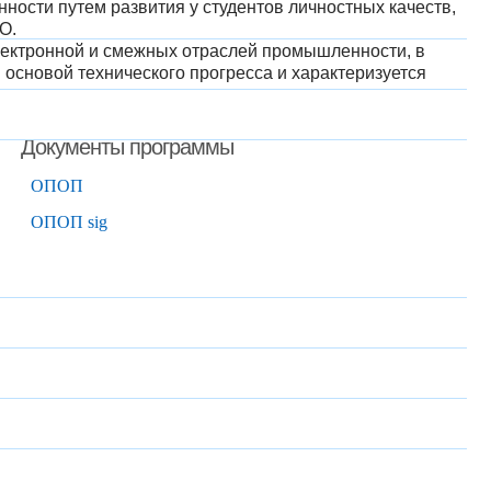
ости путем развития у студентов личностных качеств,
О.
лектронной и смежных отраслей промышленности, в
основой технического прогресса и характеризуется
Документы программы
ОПОП
ОПОП sig