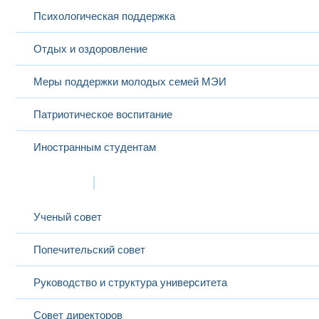
Психологическая поддержка
Отдых и оздоровление
Меры поддержки молодых семей МЭИ
Патриотическое воспитание
Иностранным студентам
Структура
Ученый совет
Попечительский совет
Руководство и структура университета
Совет директоров