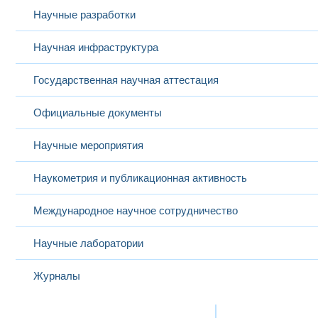
Научные разработки
Научная инфраструктура
Государственная научная аттестация
Официальные документы
Научные мероприятия
Наукометрия и публикационная активность
Международное научное сотрудничество
Научные лаборатории
Журналы
Международная деятельность