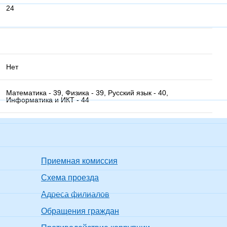
24
Нет
Математика - 39, Физика - 39, Русский язык - 40,
Информатика и ИКТ - 44
Приемная комиссия
Схема проезда
Адреса филиалов
Обращения граждан