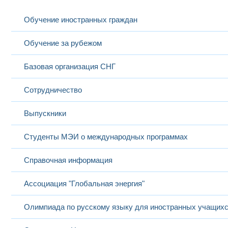
Обучение иностранных граждан
Обучение за рубежом
Базовая организация СНГ
Сотрудничество
Выпускники
Студенты МЭИ о международных программах
Справочная информация
Ассоциация "Глобальная энергия"
Олимпиада по русскому языку для иностранных учащих