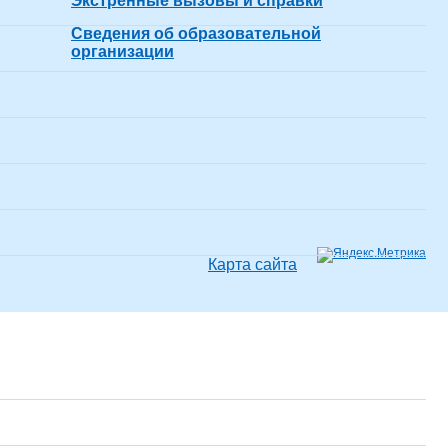
Экстренные вызовы и справки
Сведения об образовательной
организации
Карта сайта