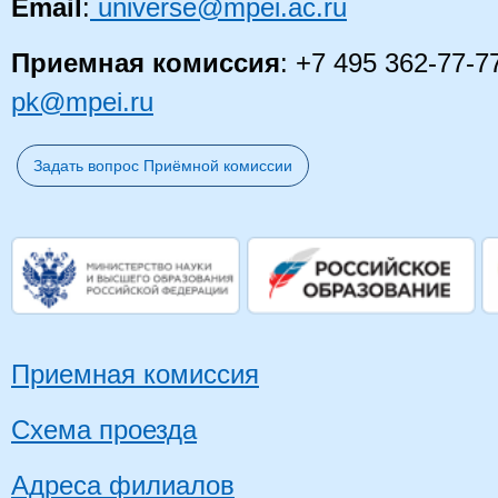
Email
:
universe@mpei.ac.ru
Приемная комиссия
: +7 495 362-77-7
pk@mpei.ru
Задать вопрос Приёмной комиссии
Приемная комиссия
Схема проезда
Адреса филиалов