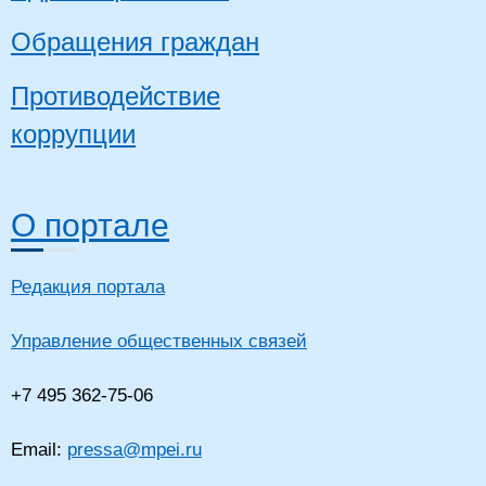
Обращения граждан
Противодействие
коррупции
О портале
Редакция портала
Управление общественных связей
+7 495 362-75-06
Email:
pressa@mpei.ru