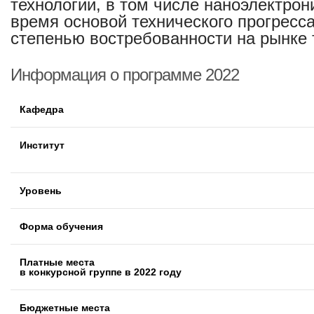
технологии, в том числе наноэлектро
время основой технического прогресса
степенью востребованности на рынке 
Информация о программе 2022
Кафедра
Институт
Уровень
Форма обучения
Платные места
в конкурсной группе в 2022 году
Бюджетные места