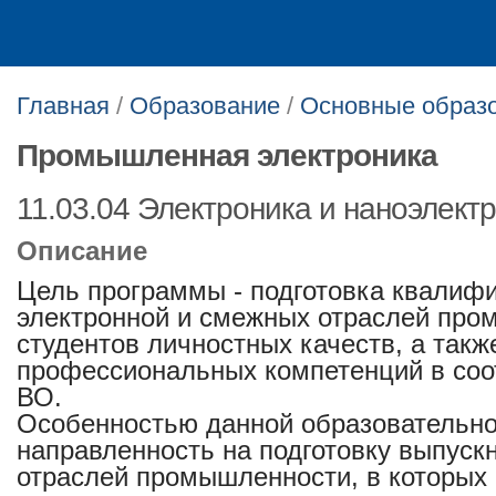
Главная
/
Образование
/
Основные образ
Промышленная электроника
11.03.04 Электроника и наноэлект
Описание
Цель программы - подготовка квалиф
электронной и смежных отраслей про
студентов личностных качеств, а так
профессиональных компетенций в соо
ВО.
Особенностью данной образовательно
направленность на подготовку выпуск
отраслей промышленности, в которых