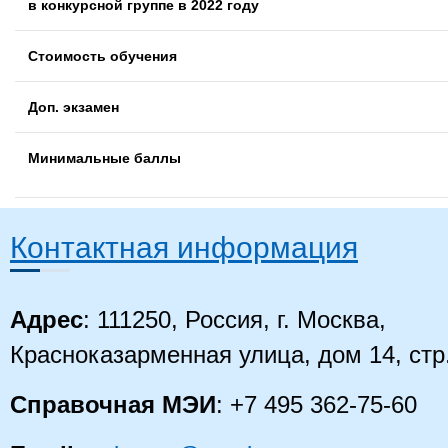
в конкурсной группе в 2022 году
Стоимость обучения
Доп. экзамен
Минимальные баллы
Контактная информация
Адрес
: 111250, Россия, г. Москва,
Красноказарменная улица, дом 14
, стр
Справочная МЭИ
: +7 495 362-75-60