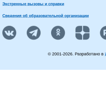
Экстренные вызовы и справки
Сведения об образовательной организации
© 2001-
2026
. Разработано в