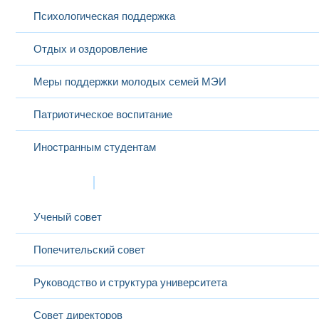
Психологическая поддержка
Отдых и оздоровление
Меры поддержки молодых семей МЭИ
Патриотическое воспитание
Иностранным студентам
Структура
Ученый совет
Попечительский совет
Руководство и структура университета
Совет директоров