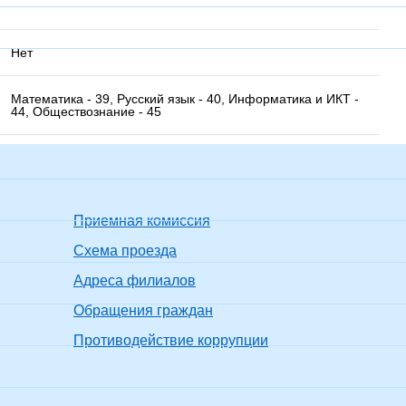
Нет
Математика - 39, Русский язык - 40, Информатика и ИКТ -
44, Обществознание - 45
Приемная комиссия
Схема проезда
Адреса филиалов
Обращения граждан
Противодействие коррупции