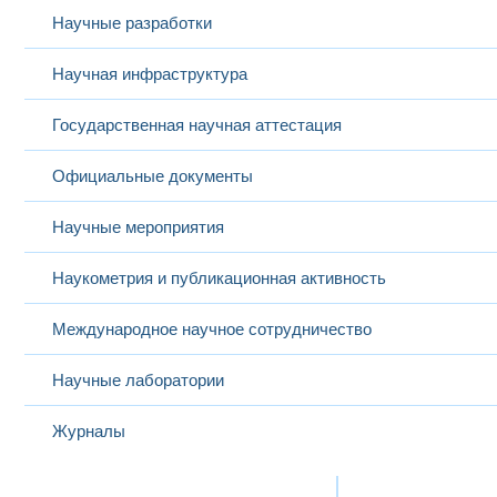
Научные разработки
Научная инфраструктура
Государственная научная аттестация
Официальные документы
Научные мероприятия
Наукометрия и публикационная активность
Международное научное сотрудничество
Научные лаборатории
Журналы
Международная деятельность