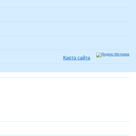
Карта сайта