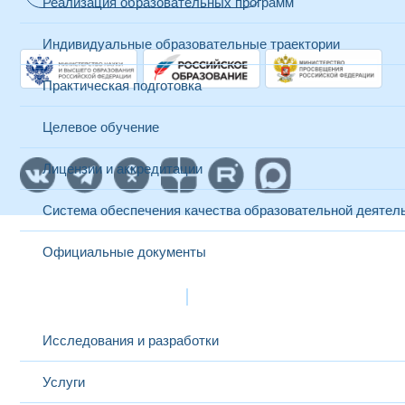
Реализация образовательных программ
Индивидуальные образовательные траектории
Практическая подготовка
Целевое обучение
Лицензии и аккредитации
Система обеспечения качества образовательной деятел
Официальные документы
Наука и инновации
Исследования и разработки
Услуги