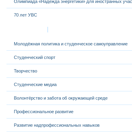
Олимпиада «Надежда энергетики» для иностранных учас
70 лет УВС
Жизнь в МЭИ
Молодёжная политика и студенческое самоуправление
Студенческий спорт
Творчество
Студенческие медиа
Волонтёрство и забота об окружающей среде
Профессиональное развитие
Развитие надпрофессиональных навыков