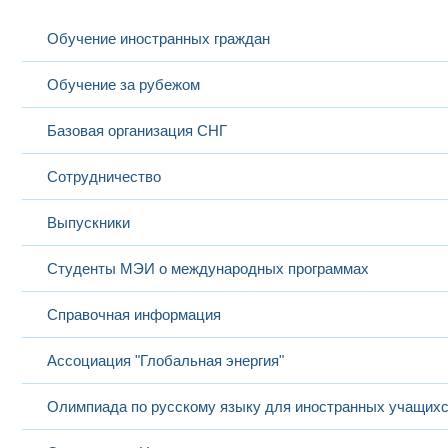
Обучение иностранных граждан
Обучение за рубежом
Базовая организация СНГ
Сотрудничество
Выпускники
Студенты МЭИ о международных программах
Справочная информация
Ассоциация "Глобальная энергия"
Олимпиада по русскому языку для иностранных учащих