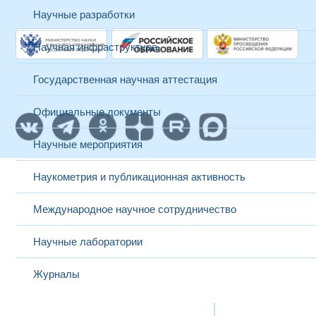
Научные разработки
Научная инфраструктура
Государственная научная аттестация
Официальные документы
Научные мероприятия
Наукометрия и публикационная активность
Международное научное сотрудничество
Научные лаборатории
Журналы
Международная деятельность