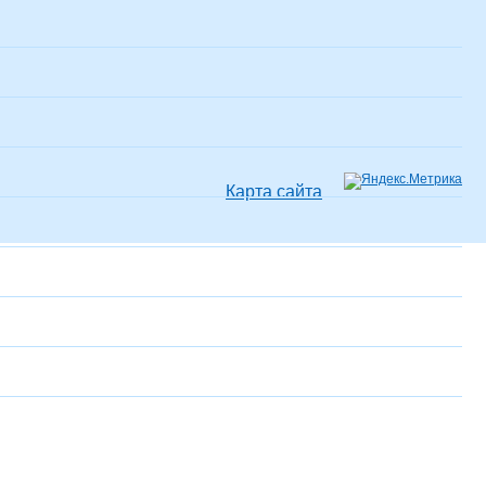
Карта сайта