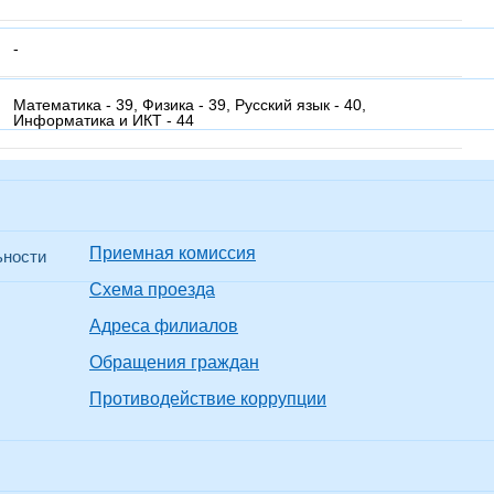
-
Математика - 39, Физика - 39, Русский язык - 40,
Информатика и ИКТ - 44
Приемная комиссия
ьности
Схема проезда
Адреса филиалов
Обращения граждан
Противодействие коррупции