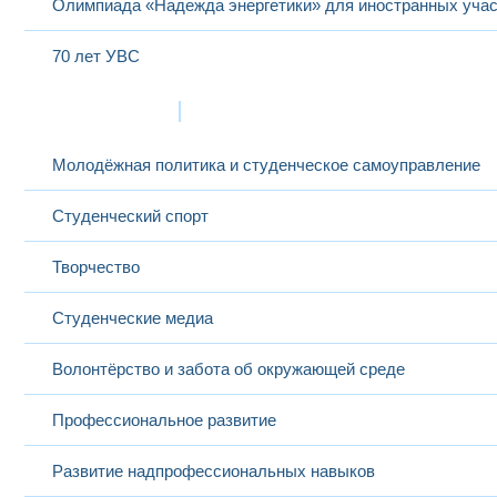
Олимпиада «Надежда энергетики» для иностранных учас
70 лет УВС
Жизнь в МЭИ
Молодёжная политика и студенческое самоуправление
Студенческий спорт
Творчество
Студенческие медиа
Волонтёрство и забота об окружающей среде
Профессиональное развитие
Развитие надпрофессиональных навыков