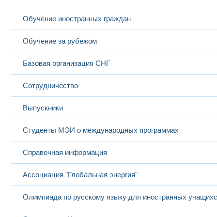
Обучение иностранных граждан
Обучение за рубежом
Базовая организация СНГ
Сотрудничество
Выпускники
Студенты МЭИ о международных программах
Справочная информация
Ассоциация "Глобальная энергия"
Олимпиада по русскому языку для иностранных учащих