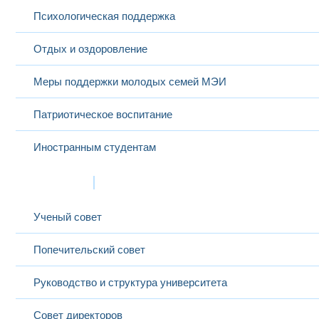
Психологическая поддержка
Отдых и оздоровление
Меры поддержки молодых семей МЭИ
Патриотическое воспитание
Иностранным студентам
Структура
Ученый совет
Попечительский совет
Руководство и структура университета
Совет директоров