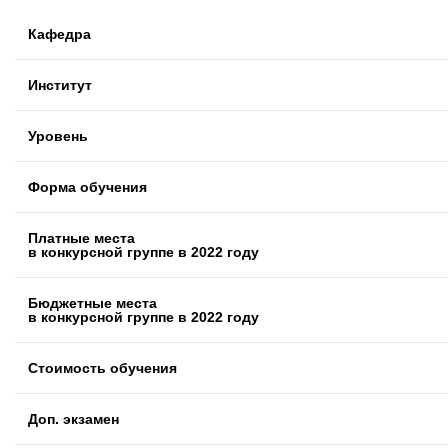
Кафедра
Институт
Уровень
Форма обучения
Платные места
в конкурсной группе в 2022 году
Бюджетные места
в конкурсной группе в 2022 году
Стоимость обучения
Доп. экзамен