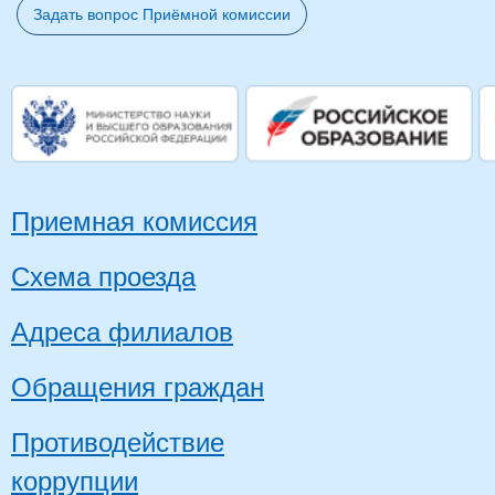
Задать вопрос Приёмной комиссии
Приемная комиссия
Схема проезда
Адреса филиалов
Обращения граждан
Противодействие
коррупции