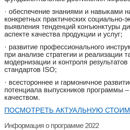
· обеспечение знаниями и навыками н
конкретных практических социально-э
выявления тенденций конъюнктуры ди
аспекте качества продукции и услуг;
· развитие профессионального инстру
при анализе стратегии и реализации 
модернизации и контроля результатов
стандартов ISO;
· всестороннее и гармоничное развит
потенциала выпускников программы –
качеством.
ПОСМОТРЕТЬ АКТУАЛЬНУЮ СТОИМ
Информация о программе 2022