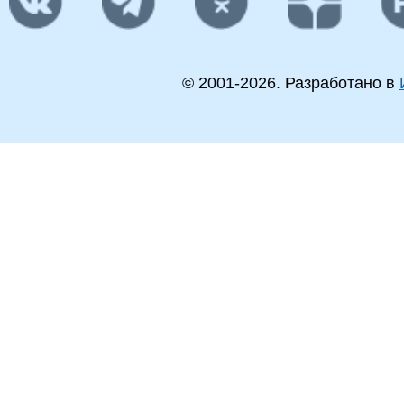
© 2001-
2026
. Разработано в