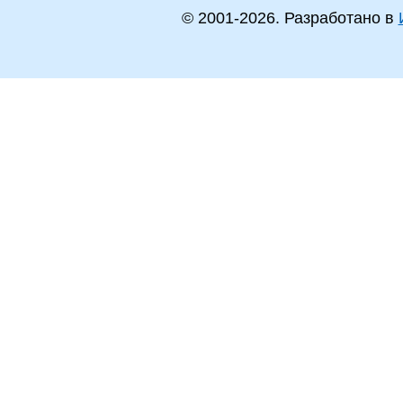
© 2001-
2026
. Разработано в