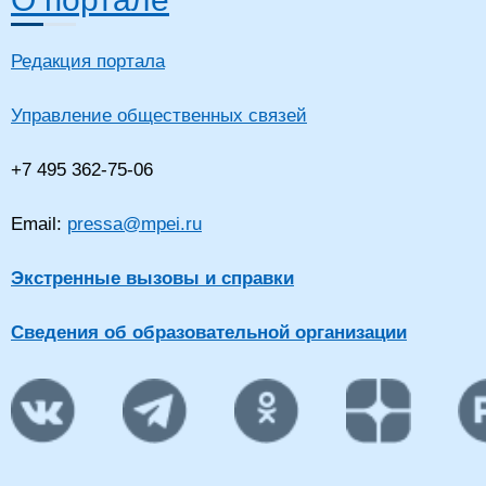
Редакция портала
Управление общественных связей
+7 495 362-75-06
Email:
pressa@mpei.ru
Экстренные вызовы и справки
Сведения об образовательной организации