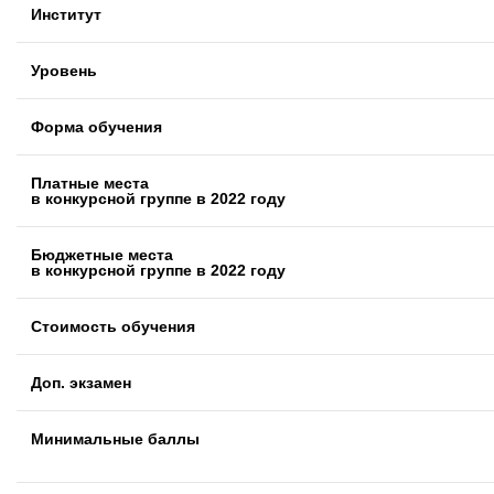
Институт
Уровень
Форма обучения
Платные места
в конкурсной группе в 2022 году
Бюджетные места
в конкурсной группе в 2022 году
Стоимость обучения
Доп. экзамен
Минимальные баллы