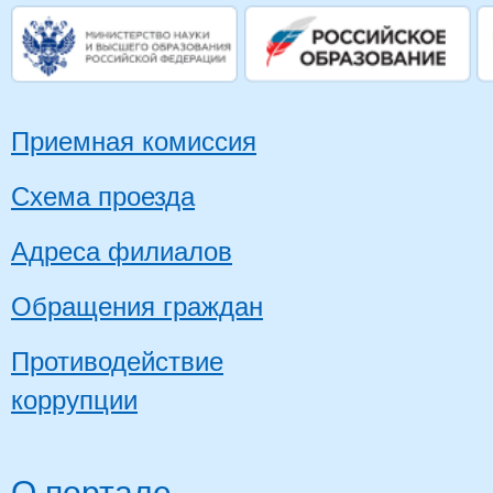
Приемная комиссия
Схема проезда
Адреса филиалов
Обращения граждан
Противодействие
коррупции
О портале