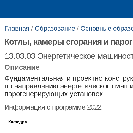
Главная
/
Образование
/
Основные образ
Котлы, камеры сгорания и паро
13.03.03 Энергетическое машинос
Описание
Фундаментальная и проектно-конструк
по направлению энергетического маш
парогенерирующих установок
Информация о программе 2022
Кафедра