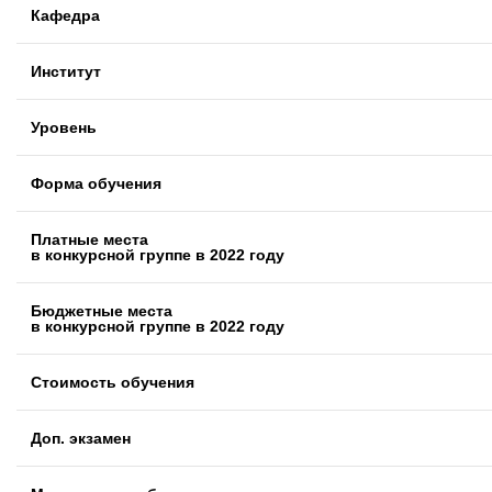
Кафедра
Институт
Уровень
Форма обучения
Платные места
в конкурсной группе в 2022 году
Бюджетные места
в конкурсной группе в 2022 году
Стоимость обучения
Доп. экзамен