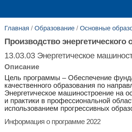
Главная
/
Образование
/
Основные образ
Производство энергетического 
13.03.03 Энергетическое машинос
Описание
Цель программы – Обеспечение фунда
качественного образования по направ
Энергетическое машиностроение на о
и практики в профессиональной облас
использованием прогрессивных образ
Информация о программе 2022