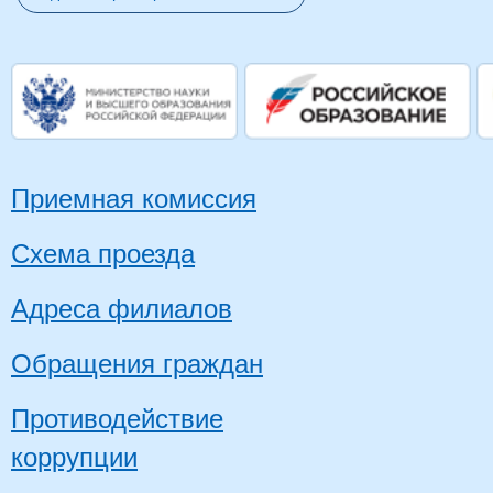
Приемная комиссия
Схема проезда
Адреса филиалов
Обращения граждан
Противодействие
коррупции