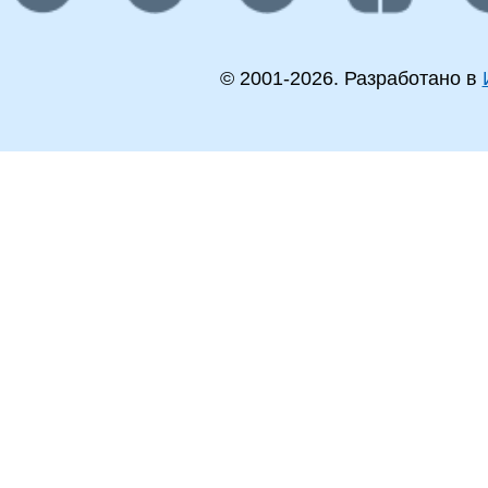
© 2001-
2026
. Разработано в