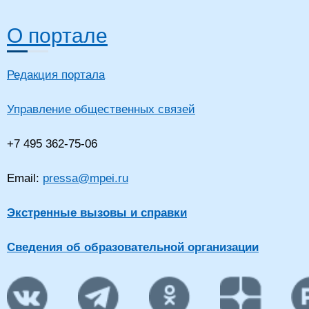
О портале
Редакция портала
Управление общественных связей
+7 495 362-75-06
Email:
pressa@mpei.ru
Экстренные вызовы и справки
Сведения об образовательной организации