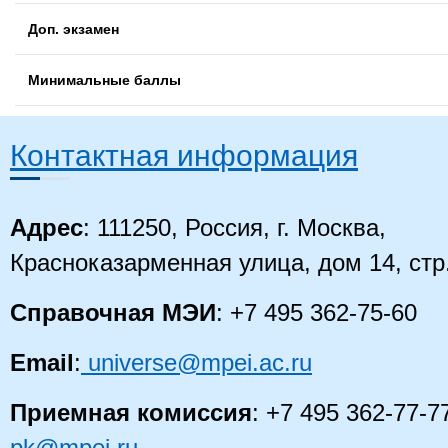
Доп. экзамен
Минимальные баллы
Контактная информация
Адрес
: 111250, Россия, г. Москва,
Красноказарменная улица, дом 14
, стр
Справочная МЭИ
: +7 495 362-75-60
Email
:
universe@mpei.ac.ru
Приемная комиссия
: +7 495 362-77-7