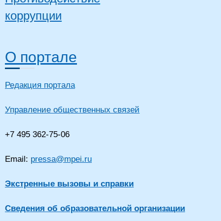
коррупции
О портале
Редакция портала
Управление общественных связей
+7 495 362-75-06
Email:
pressa@mpei.ru
Экстренные вызовы и справки
Сведения об образовательной организации