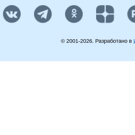
© 2001-
2026
. Разработано в