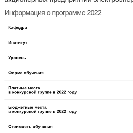
Информация о программе 2022
Кафедра
Институт
Уровень
Форма обучения
Платные места
в конкурсной группе в 2022 году
Бюджетные места
в конкурсной группе в 2022 году
Стоимость обучения