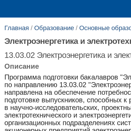
Главная
/
Образование
/
Основные образ
Электроэнергетика и электротех
13.03.02 Электроэнергетика и элек
Описание
Программа подготовки бакалавров "Эл
по направлению 13.03.02 "Электроэнер
направлена на обеспечение потребнос
подготовке выпускников, способных 
в научно-исследовательских, проектн
электротехнического и электроэнергет
организационных подразделениях сист
акционерных предприятий электроэнер