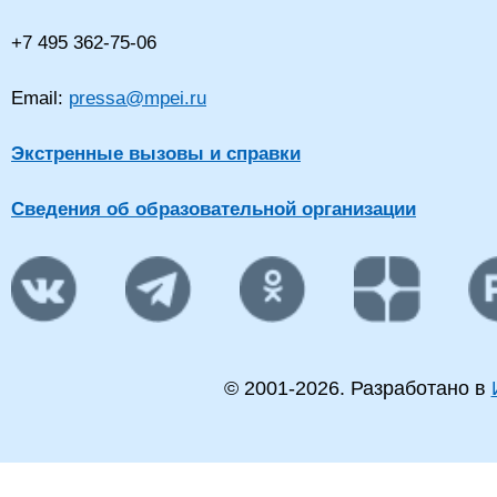
+7 495 362-75-06
Email:
pressa@mpei.ru
Экстренные вызовы и справки
Сведения об образовательной организации
© 2001-
2026
. Разработано в