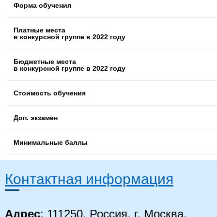
Форма обучения
Платные места
в конкурсной группе в 2022 году
Бюджетные места
в конкурсной группе в 2022 году
Стоимость обучения
Доп. экзамен
Минимальные баллы
Контактная информация
Адрес
: 111250, Россия, г. Москва,