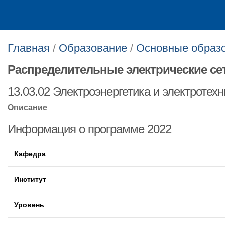
Главная
/
Образование
/
Основные образ
Распределительные электрические се
13.03.02 Электроэнергетика и электротехн
Описание
Информация о программе 2022
Кафедра
Институт
Уровень