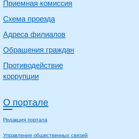
Приемная комиссия
Схема проезда
Адреса филиалов
Обращения граждан
Противодействие
коррупции
О портале
Редакция портала
Управление общественных связей