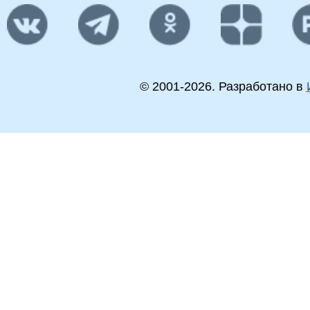
© 2001-
2026
. Разработано в