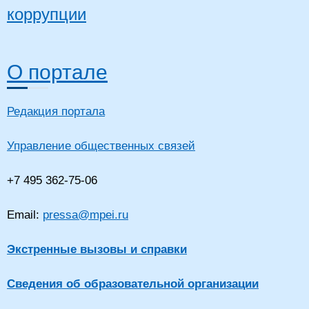
коррупции
О портале
Редакция портала
Управление общественных связей
+7 495 362-75-06
Email:
pressa@mpei.ru
Экстренные вызовы и справки
Сведения об образовательной организации