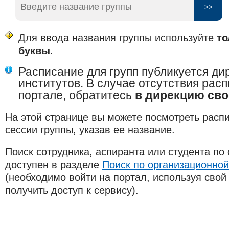
Для ввода названия группы используйте
то
буквы
.
Расписание для групп публикуется д
институтов. В случае отсутствия рас
портале, обратитесь
в дирекцию сво
На этой странице вы можете посмотреть расп
сессии группы, указав ее название.
Поиск сотрудника, аспиранта или студента по
доступен в разделе
Поиск по организационной
(необходимо войти на портал, используя свой 
получить доступ к сервису).