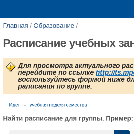
Главная
/
Образование
/
Расписание учебных за
Для просмотра актуального ра
перейдите по ссылке
http://ts.mp
воспользуйтесь формой ниже дл
раписания по группе.
-
Идет
учебная неделя семестра
Найти расписание для группы. Пример: ИЭз-60-22.​​​​​​​​​​​​​​​​​​​​​​