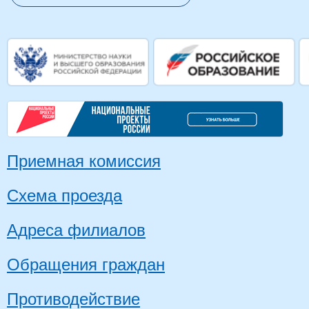
Приемная комиссия
Схема проезда
Адреса филиалов
Обращения граждан
Противодействие