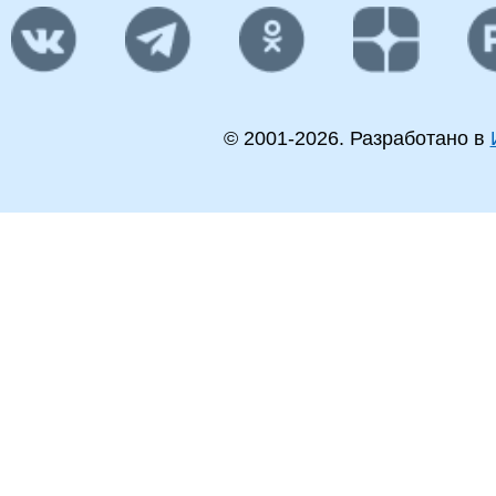
© 2001-
2026
. Разработано в