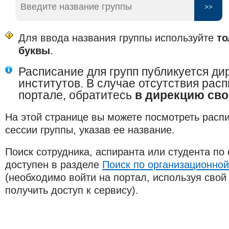
Для ввода названия группы используйте
то
буквы
.
Расписание для групп публикуется д
институтов. В случае отсутствия рас
портале, обратитесь
в дирекцию сво
На этой странице вы можете посмотреть расп
сессии группы, указав ее название.
Поиск сотрудника, аспиранта или студента по
доступен в разделе
Поиск по организационной
(необходимо войти на портал, используя свой 
получить доступ к сервису).