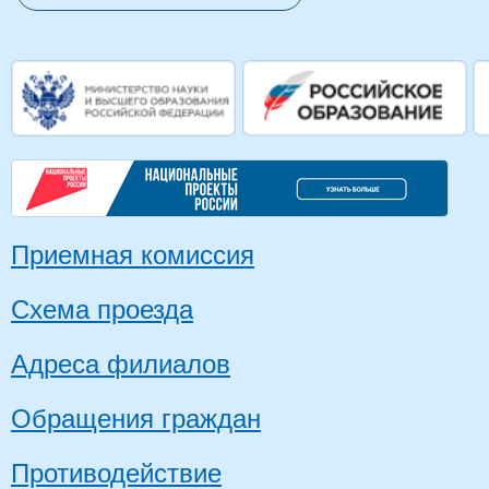
Приемная комиссия
Схема проезда
Адреса филиалов
Обращения граждан
Противодействие