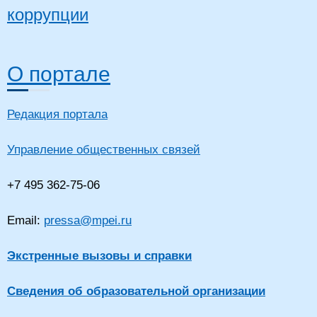
коррупции
О портале
Редакция портала
Управление общественных связей
+7 495 362-75-06
Email:
pressa@mpei.ru
Экстренные вызовы и справки
Сведения об образовательной организации