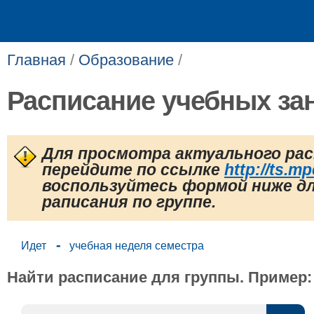
Главная
/
Образование
/
Расписание учебных за
Для просмотра актуального ра
перейдите по ссылке
http://ts.mp
воспользуйтесь формой ниже дл
раписания по группе.
-
Идет
учебная неделя семестра
Найти расписание для группы. Пример: ИЭз-60-22.​​​​​​​​​​​​​​​​​​​​​​