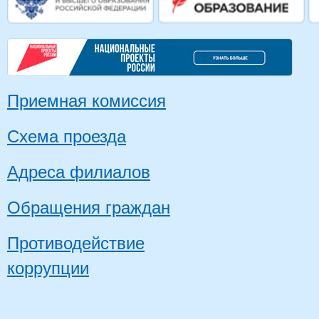
Приемная комиссия
Схема проезда
Адреса филиалов
Обращения граждан
Противодействие
коррупции