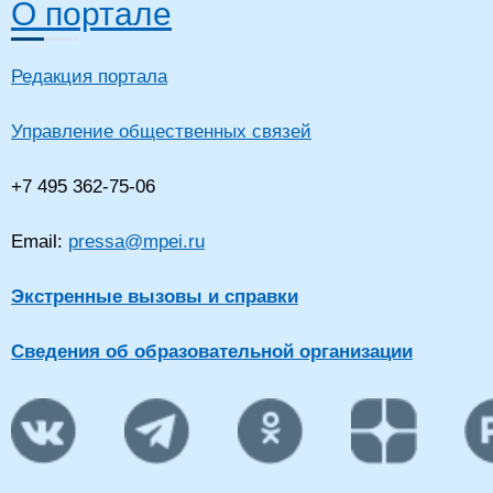
О портале
Редакция портала
Управление общественных связей
+7 495 362-75-06
Email:
pressa@mpei.ru
Экстренные вызовы и справки
Сведения об образовательной организации