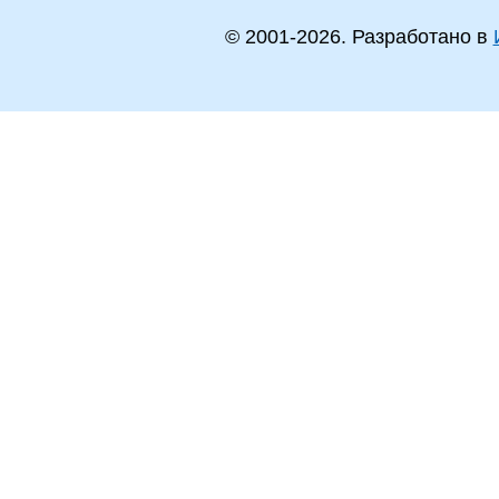
© 2001-
2026
. Разработано в