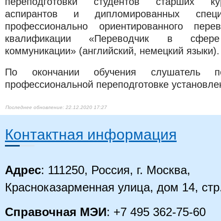
переподготовки студентов старших кур
аспирантов и дипломированных спец
профессионально ориентированного пере
квалификации «Переводчик в сфере 
коммуникации» (английский, немецкий языки).
По окончании обучения слушатель п
профессиональной переподготовке установлен
22.12.2020 17:27
Контактная информация
Адрес
: 111250, Россия, г. Москва,
Красноказарменная улица, дом 14
, стр
Справочная МЭИ
: +7 495 362-75-60