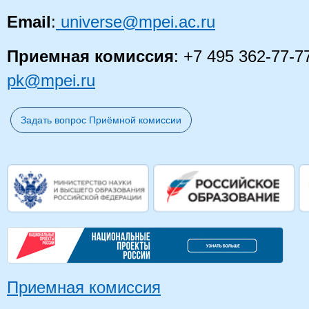
Email
:
universe@mpei.ac.ru
Приемная комиссия
: +7 495 362-77-7
pk@mpei.ru
Задать вопрос Приёмной комиссии
Приемная комиссия