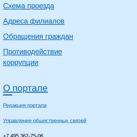
Схема проезда
Адреса филиалов
Обращения граждан
Противодействие
коррупции
О портале
Редакция портала
Управление общественных связей
+7 495 362-75-06