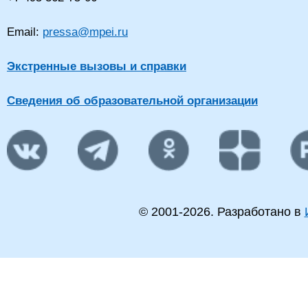
Email:
pressa@mpei.ru
Экстренные вызовы и справки
Сведения об образовательной организации
© 2001-
2026
. Разработано в