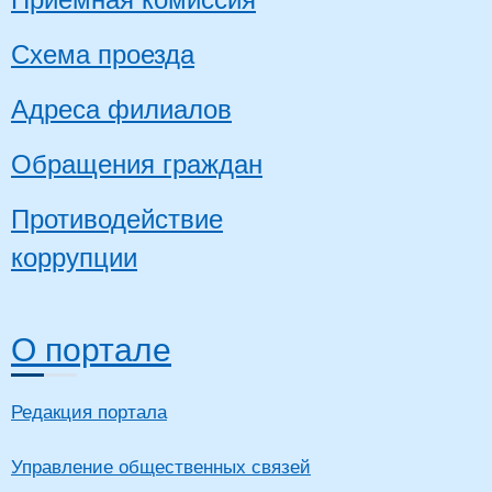
Схема проезда
Адреса филиалов
Обращения граждан
Противодействие
коррупции
О портале
Редакция портала
Управление общественных связей