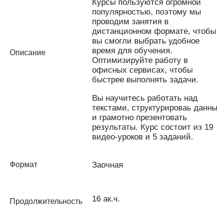
Курсы пользуются огромной
популярностью, поэтому мы
проводим занятия в
дистанционном формате, чтобы
вы смогли выбрать удобное
время для обучения.
Описание
Оптимизируйте работу в
офисных сервисах, чтобы
быстрее выполнять задачи.
Вы научитесь работать над
текстами, структурироваь данн
и грамотно презентовать
результаты. Курс состоит из 19
видео-уроков и 5 заданий.
Формат
Заочная
16 ак.ч.
​Продолжительность