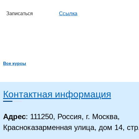
Ссылка
Записаться
Все курсы
Контактная информация
Адрес
: 111250, Россия, г. Москва,
Красноказарменная улица, дом 14, стр