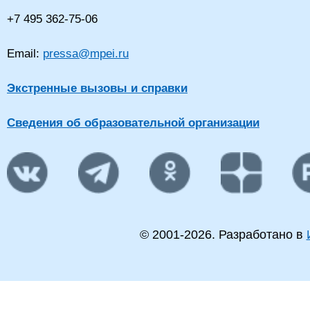
+7 495 362-75-06
Email:
pressa@mpei.ru
Экстренные вызовы и справки
Сведения об образовательной организации
© 2001-
2026
. Разработано в