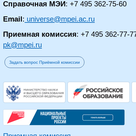
Справочная МЭИ
: +7 495 362-75-60
Email
:
universe@mpei.ac.ru
Приемная комиссия
: +7 495 362-77-7
pk@mpei.ru
Задать вопрос Приёмной комиссии
Приемная комиссия