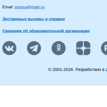
Email:
pressa@mpei.ru
Экстренные вызовы и справки
Сведения об образовательной организации
© 2001-
2026
. Разработано в