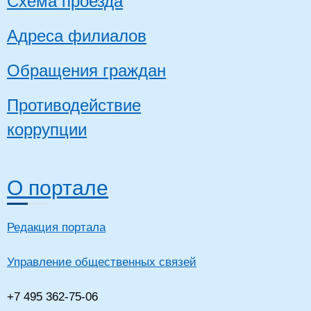
Схема проезда
Адреса филиалов
Обращения граждан
Противодействие
коррупции
О портале
Редакция портала
Управление общественных связей
+7 495 362-75-06