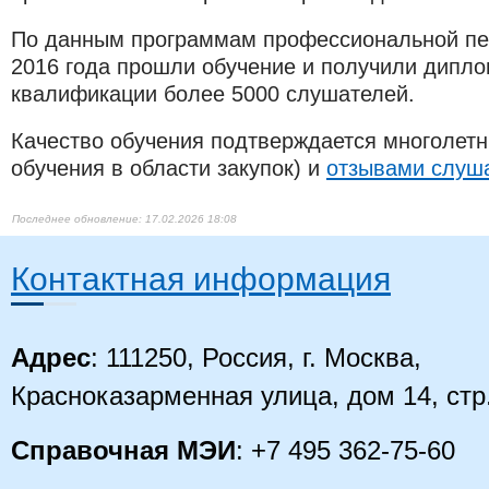
По данным программам профессиональной пер
2016 года прошли обучение и получили дипл
квалификации более 5000 слушателей.
Качество обучения подтверждается многолетн
обучения в области закупок) и
отзывами слуш
17.02.2026 18:08
Контактная информация
Адрес
: 111250, Россия, г. Москва,
Красноказарменная улица, дом 14
, стр
Справочная МЭИ
: +7 495 362-75-60