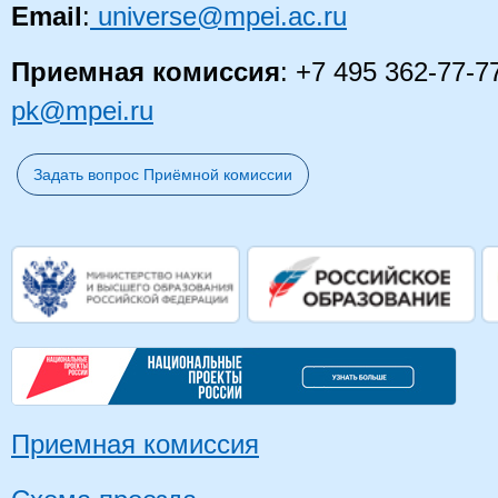
Email
:
universe@mpei.ac.ru
Приемная комиссия
: +7 495 362-77-7
pk@mpei.ru
Задать вопрос Приёмной комиссии
Приемная комиссия