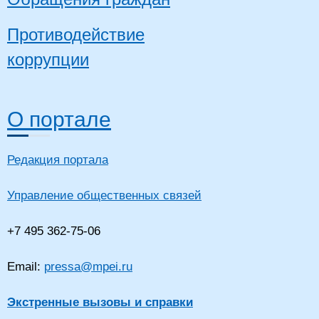
Противодействие
коррупции
О портале
Редакция портала
Управление общественных связей
+7 495 362-75-06
Email:
pressa@mpei.ru
Экстренные вызовы и справки