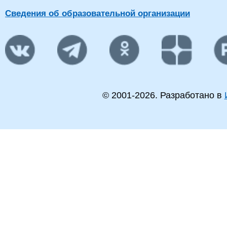
Сведения об образовательной организации
© 2001-
2026
. Разработано в