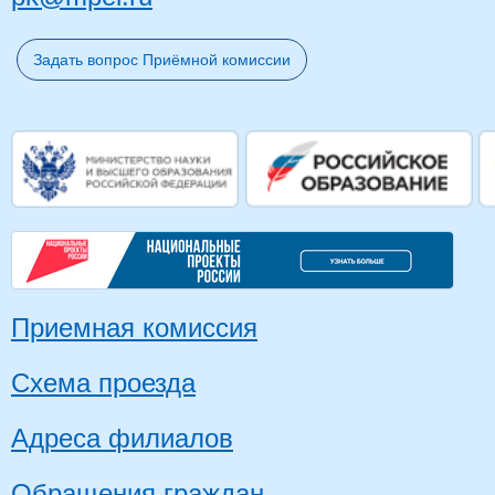
Задать вопрос Приёмной комиссии
Приемная комиссия
Схема проезда
Адреса филиалов
Обращения граждан