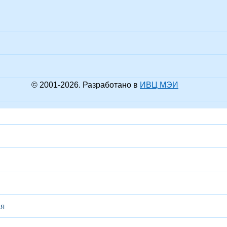
© 2001-
2026
. Разработано в
ИВЦ МЭИ
ся