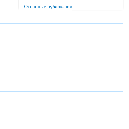
Гранты
Основные публикации