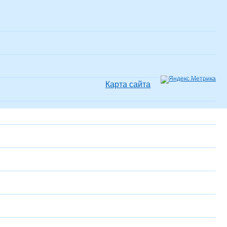
Карта сайта