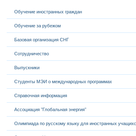
Обучение иностранных граждан
Обучение за рубежом
Базовая организация СНГ
Сотрудничество
Выпускники
Студенты МЭИ о международных программах
Справочная информация
Ассоциация "Глобальная энергия"
Олимпиада по русскому языку для иностранных учащих