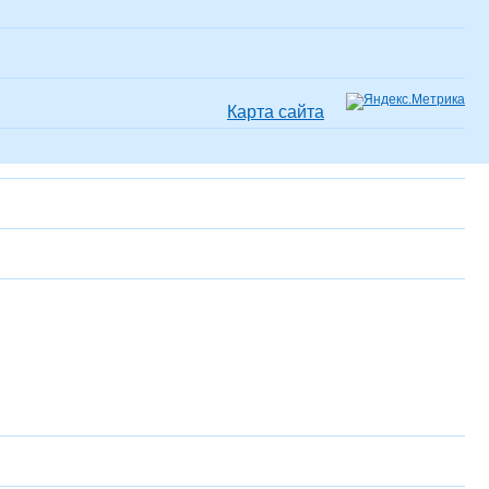
Карта сайта