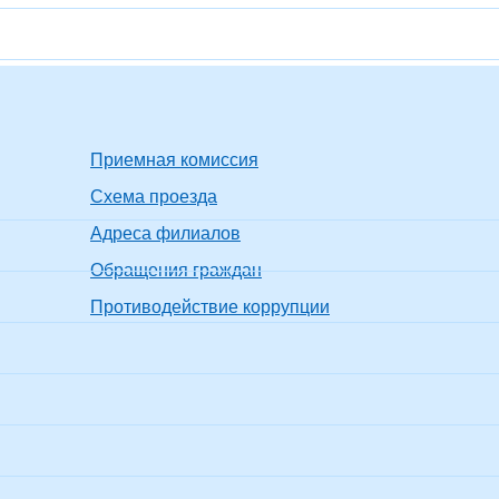
Приемная комиссия
Схема проезда
Адреса филиалов
Обращения граждан
Противодействие коррупции