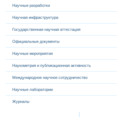
Научные разработки
Научная инфраструктура
Государственная научная аттестация
Официальные документы
Научные мероприятия
Наукометрия и публикационная активность
Международное научное сотрудничество
Научные лаборатории
Журналы
Международная деятельность