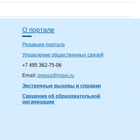
О портале
Редакция портала
Управление общественных связей
+7 495 362-75-06
Email:
pressa@mpei.ru
Экстренные вызовы и справки
Сведения об образовательной
организации