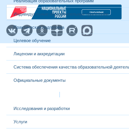
Реализация образовательных программ
Индивидуальные образовательные траектории
Практическая подготовка
Целевое обучение
Лицензии и аккредитации
Система обеспечения качества образовательной деятел
Официальные документы
Наука и инновации
Исследования и разработки
Услуги