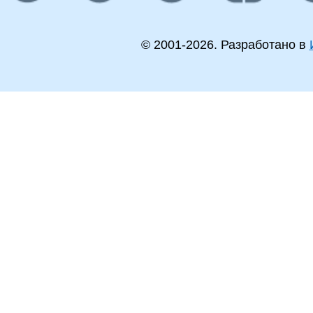
© 2001-
2026
. Разработано в