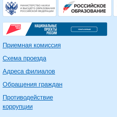
Приемная комиссия
Схема проезда
Адреса филиалов
Обращения граждан
Противодействие
коррупции