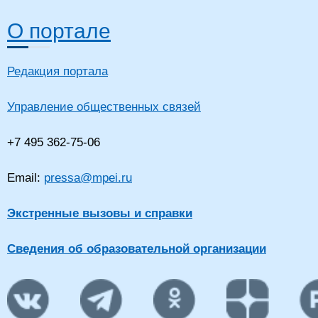
О портале
Редакция портала
Управление общественных связей
+7 495 362-75-06
Email:
pressa@mpei.ru
Экстренные вызовы и справки
Сведения об образовательной организации