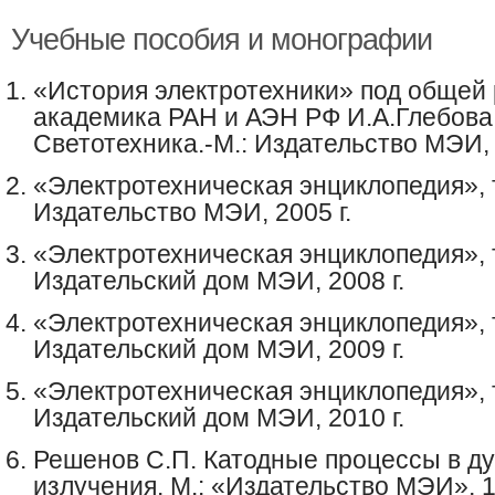
Учебные пособия и монографии
«История электротехники» под общей
академика РАН и АЭН РФ И.А.Глебова,
Светотехника.-М.: Издательство МЭИ, 
«Электротехническая энциклопедия», т
Издательство МЭИ, 2005 г.
«Электротехническая энциклопедия», то
Издательский дом МЭИ, 2008 г.
«Электротехническая энциклопедия», то
Издательский дом МЭИ, 2009 г.
«Электротехническая энциклопедия», то
Издательский дом МЭИ, 2010 г.
Решенов
С.П. Катодные процессы в д
излучения. М.: «Издательство МЭИ», 1