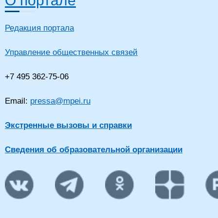
О портале
Редакция портала
Управление общественных связей
+7 495 362-75-06
Email:
pressa@mpei.ru
Экстренные вызовы и справки
Сведения об образовательной организации