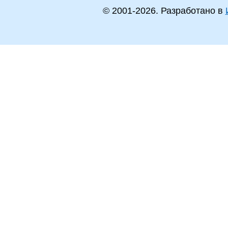
© 2001-
2026
. Разработано в