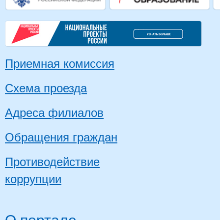
Приемная комиссия
Схема проезда
Адреса филиалов
Обращения граждан
Противодействие
коррупции