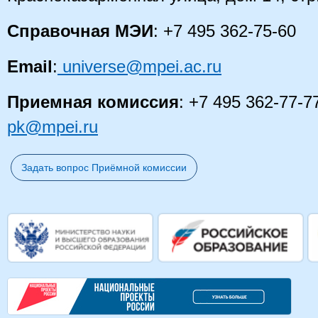
Справочная МЭИ
: +7 495 362-75-60
Email
:
universe@mpei.ac.ru
Приемная комиссия
: +7 495 362-77-7
pk@mpei.ru
Задать вопрос Приёмной комиссии