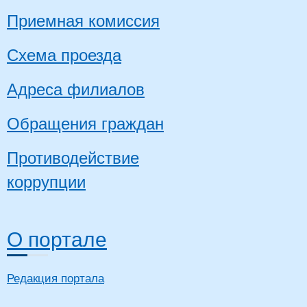
Приемная комиссия
Схема проезда
Адреса филиалов
Обращения граждан
Противодействие
коррупции
О портале
Редакция портала