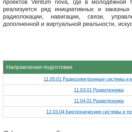
проектов
Ventu
m
nov
a
, где в молодёжной 
реализуется ряд инициативных и заказных
радиолокации, навигации, связи, управле
дополненной и виртуальной реальности, искус
Направления подготовки
11.05.01 Радиоэлектронные системы и 
11.03.01 Радиотехника
11.04.01 Радиотехника
12.03.04 Биотехнические системы и т