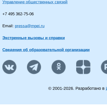
Управление общественных связей
+7 495 362-75-06
Email:
pressa@mpei.ru
Экстренные вызовы и справки
Сведения об образовательной организации
© 2001-
2026
. Разработано в