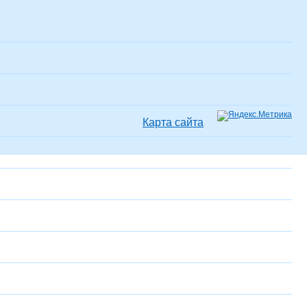
Карта сайта