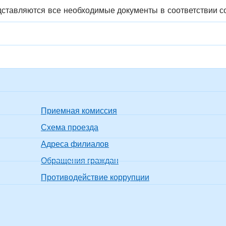
ставляются все необходимые документы в соответствии со
Приемная комиссия
Схема проезда
Адреса филиалов
Обращения граждан
Противодействие коррупции