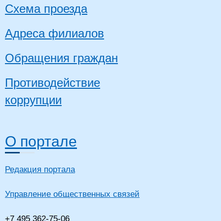
Схема проезда
Адреса филиалов
Обращения граждан
Противодействие
коррупции
О портале
Редакция портала
Управление общественных связей
+7 495 362-75-06