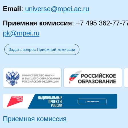
Email
:
universe@mpei.ac.ru
Приемная комиссия
: +7 495 362-77-7
pk@mpei.ru
Задать вопрос Приёмной комиссии
Приемная комиссия