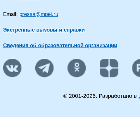
Email:
pressa@mpei.ru
Экстренные вызовы и справки
Сведения об образовательной организации
© 2001-
2026
. Разработано в