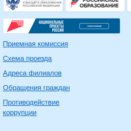
Приемная комиссия
Схема проезда
Адреса филиалов
Обращения граждан
Противодействие
коррупции