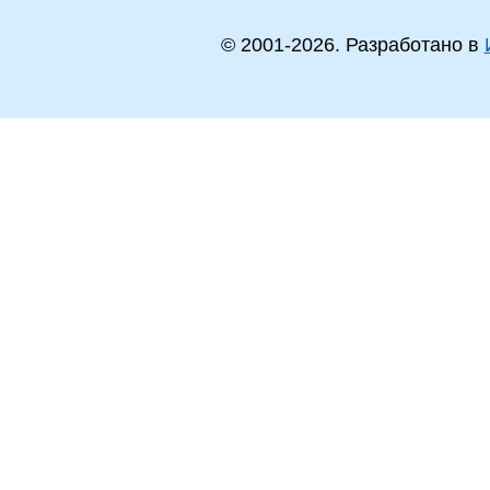
© 2001-
2026
. Разработано в