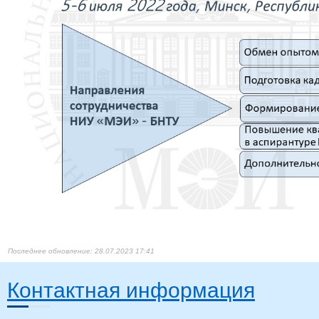
28.07.2023 17:41
Контактная информация