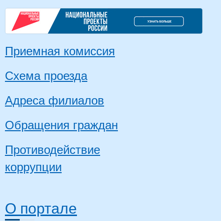
Приемная комиссия
Схема проезда
Адреса филиалов
Обращения граждан
Противодействие
коррупции
О портале