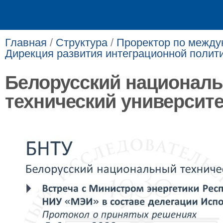
Главная
/
Структура
/
Проректор по между
Дирекция развития интеграционной полит
Белорусский национал
технический университе