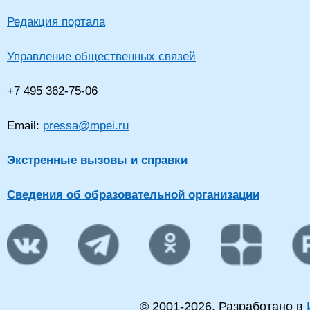
Редакция портала
Управление общественных связей
+7 495 362-75-06
Email:
pressa@mpei.ru
Экстренные вызовы и справки
Сведения об образовательной организации
© 2001-
2026
. Разработано в