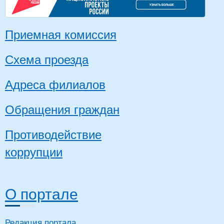
Приемная комиссия
Схема проезда
Адреса филиалов
Обращения граждан
Противодействие
коррупции
О портале
Редакция портала