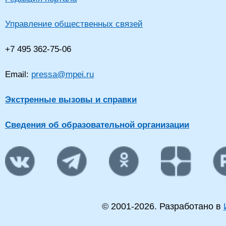
Управление общественных связей
+7 495 362-75-06
Email:
pressa@mpei.ru
Экстренные вызовы и справки
Сведения об образовательной организации
© 2001-
2026
. Разработано в