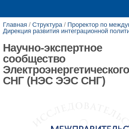
Главная
/
Структура
/
Проректор по между
Дирекция развития интеграционной полит
Научно-экспертное
сообщество
Электроэнергетического
СНГ (НЭС ЭЭС СНГ)