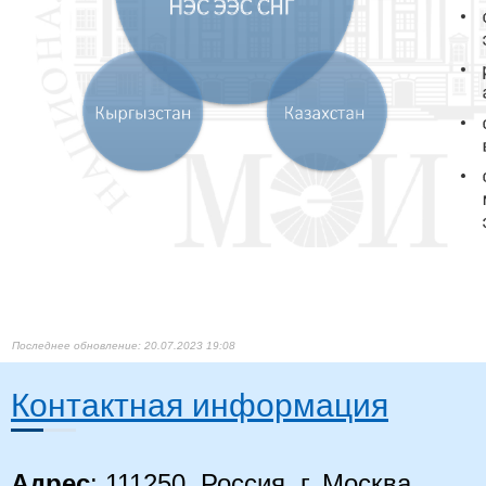
20.07.2023 19:08
Контактная информация
Адрес
: 111250, Россия, г. Москва,