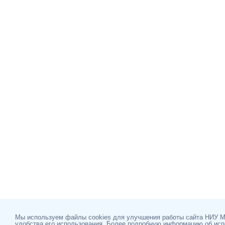
Мы используем файлы cookies для улучшения работы сайта НИУ 
удобства его использования. Более подробную информацию об ис