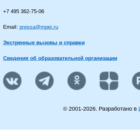
+7 495 362-75-06
Email:
pressa@mpei.ru
Экстренные вызовы и справки
Сведения об образовательной организации
© 2001-
2026
. Разработано в