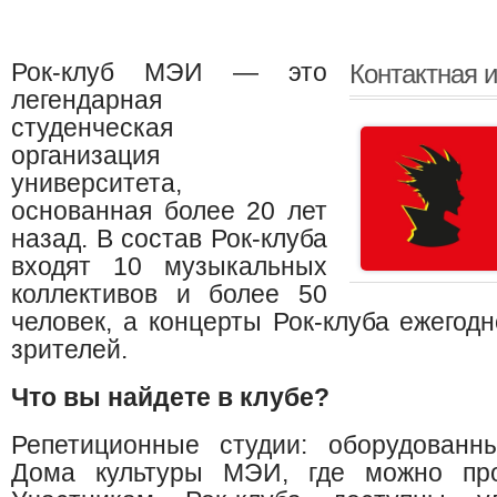
Рок-клуб МЭИ — это
Контактная 
легендарная
студенческая
организация
университета,
основанная более 20 лет
назад. В состав Рок-клуба
входят 10 музыкальных
коллективов и более 50
человек, а концерты Рок-клуба ежегод
зрителей.
Что вы найдете в клубе?
Репетиционные студии: оборудованн
Дома культуры МЭИ, где можно про