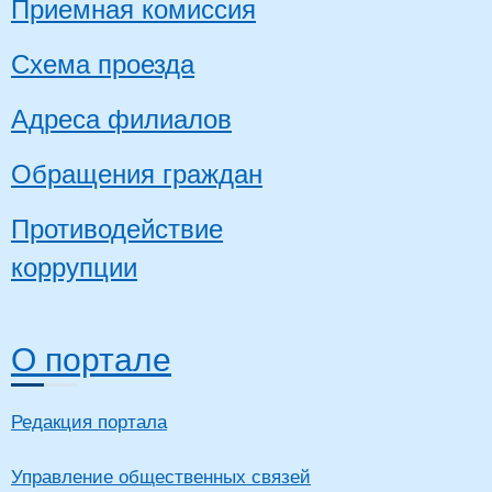
Приемная комиссия
Схема проезда
Адреса филиалов
Обращения граждан
Противодействие
коррупции
О портале
Редакция портала
Управление общественных связей