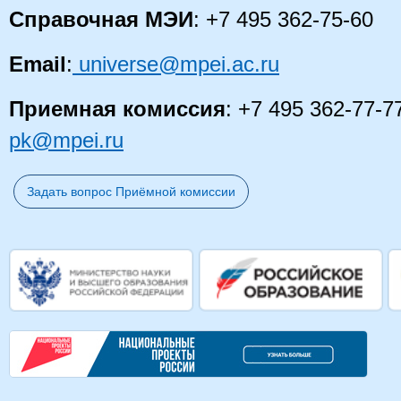
Справочная МЭИ
: +7 495 362-75-60
Email
:
universe@mpei.ac.ru
Приемная комиссия
: +7 495 362-77-7
pk@mpei.ru
Задать вопрос Приёмной комиссии