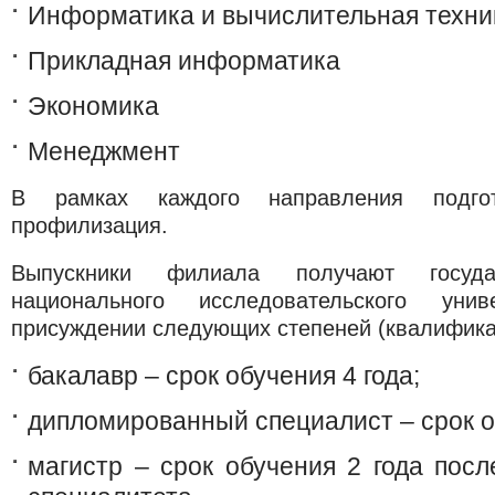
Информатика и вычислительная техни
Прикладная информатика
Экономика
Менеджмент
В рамках каждого направления подгот
профилизация.
Выпускники филиала получают госуда
национального исследовательского ун
присуждении следующих степеней (квалифика
бакалавр – срок обучения 4 года;
дипломированный специалист – срок об
магистр – срок обучения 2 года посл