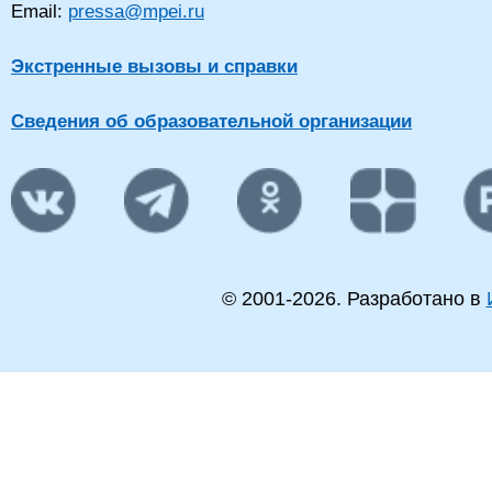
Email:
pressa@mpei.ru
Экстренные вызовы и справки
Сведения об образовательной организации
© 2001-
2026
. Разработано в