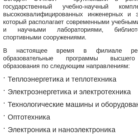
государственный учебно-научный комп
высококвалифицированных инженерных и э
который располагает современными учебным
и научными лабораториями, библиоте
спортивными сооружениями.
В настоящее время в филиале реал
образовательные программы высшего 
образования по следующим направлениям:
Теплоэнергетика и теплотехника
Электроэнергетика и электротехника
Технологические машины и оборудова
Оптотехника
Электроника и наноэлектроника