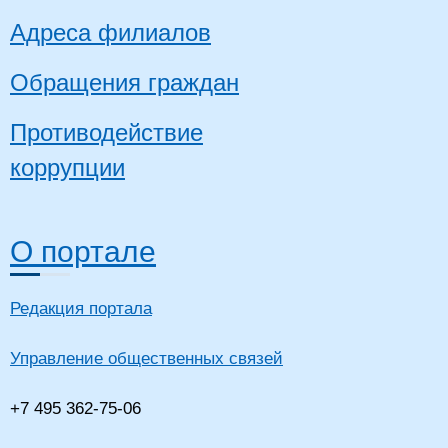
Адреса филиалов
Обращения граждан
Противодействие
коррупции
О портале
Редакция портала
Управление общественных связей
+7 495 362-75-06