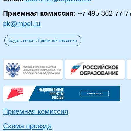
Приемная комиссия
: +7 495 362-77-7
pk@mpei.ru
Задать вопрос Приёмной комиссии
Приемная комиссия
Схема проезда