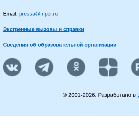
Email:
pressa@mpei.ru
Экстренные вызовы и справки
Сведения об образовательной организации
© 2001-
2026
. Разработано в