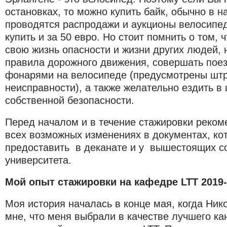
остановках, то можно купить байк, обычно в н
проводятся распродажи и аукционы велосипе
купить и за 50 евро. Но стоит помнить о том, 
свою жизнь опасности и жизни других людей,
правила дорожного движения, совершать пое
фонарями на велосипеде (предусмотрены шт
неисправности), а также желательно ездить в
собственной безопасности.
Перед началом и в течение стажировки реком
всех возможных изменениях в документах, ко
предоставить в деканате и у вышестоящих с
университета.
Мой опыт стажировки на кафедре LTT 2019-2
Моя история началась в конце мая, когда Ни
мне, что меня выбрали в качестве лучшего к