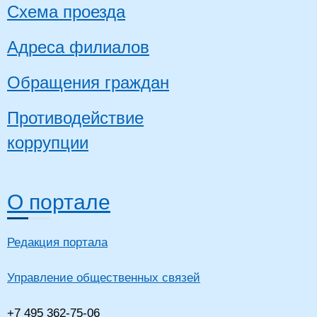
Схема проезда
Адреса филиалов
Обращения граждан
Противодействие
коррупции
О портале
Редакция портала
Управление общественных связей
+7 495 362-75-06