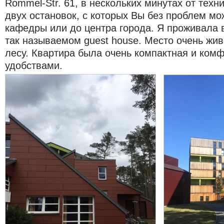
Rommel-Str. 61, в нескольких минутах от техн
двух остановок, с которых Вы без проблем мо
кафедры или до центра города. Я проживала в
так называемом guest house. Место очень жив
лесу. Квартира была очень компактная и ком
удобствами.