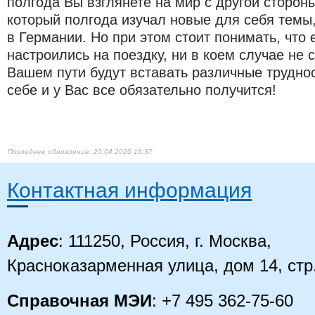
полгода Вы взглянете на мир с другой стороны
который полгода изучал новые для себя темы
в Германии. Но при этом стоит понимать, что
настроились на поездку, ни в коем случае не 
Вашем пути будут вставать различные труднос
себе и у Вас все обязательно получится!
20.04.2020 16:37
Контактная информация
Адрес
: 111250, Россия, г. Москва,
Красноказарменная улица, дом 14
, стр
Справочная МЭИ
: +7 495 362-75-60