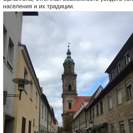
населения и их традиции.