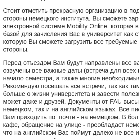
Стоит отметить прекрасную организацию в под
стороны немецкого института. Вы сможете зар
электронной системе Mobility Online, которая
базой для зачисления Вас в университет как с
которую Вы сможете загрузить все требуемые
стороны.
Перед отъездом Вам будут направлены все в
озвучены все важные даты (встреча для всех 
начало семестра, а также многие необходимы
Рекомендую посещать все встречи, так как та
больше о жизни университета и завести полез
может даже и друзей. Документы от FAU высы
немецком, так и на английском языках. Все пи
Вам приходить по почте - на немецком. В бо
кафе, обращение на улице - преобладает неме
что на английском Вас поймут далеко не все и