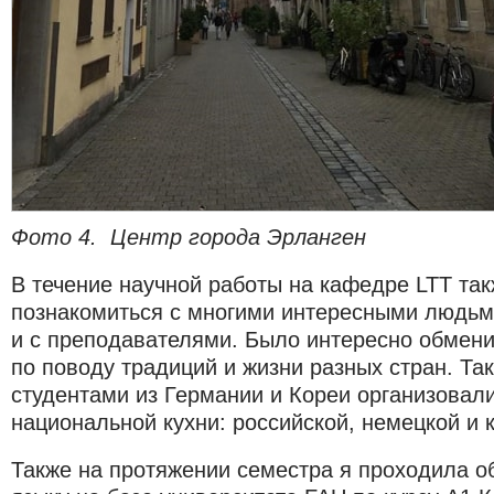
Фото 4. Центр города Эрланген
В течение научной работы на кафедре LTT та
познакомиться с многими интересными людьми
и с преподавателями. Было интересно обмен
по поводу традиций и жизни разных стран. Та
студентами из Германии и Кореи организовали
национальной кухни: российской, немецкой и 
Также на протяжении семестра я проходила о