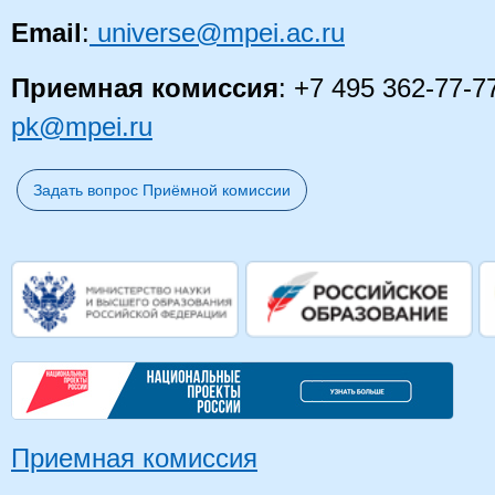
Email
:
universe@mpei.ac.ru
Приемная комиссия
: +7 495 362-77-7
pk@mpei.ru
Задать вопрос Приёмной комиссии
Приемная комиссия