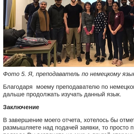
Фото 5. Я, преподаватель по немецкому язык
Благодаря моему преподавателю по немецком
дальше продолжать изучать данный язык.
Заключение
В завершение моего отчета, хотелось бы отме
размышляете над подачей заявки, то просто п