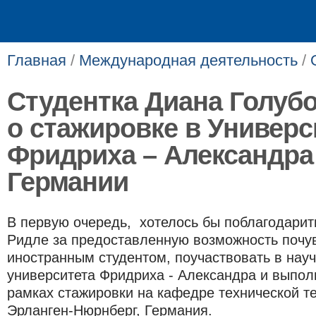
Главная
/
Международная деятельность
/
Студентка Диана Голуб
о стажировке в Универс
Фридриха – Александра
Германии
В первую очередь, хотелось бы поблагодарит
Ридле за предоставленную возможность почу
иностранным студентом, поучаствовать в нау
университета Фридриха - Александра и выпол
рамках стажировки на кафедре технической те
Эрланген-Нюрнберг, Германия.