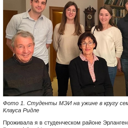
Фото 1. Студенты МЭИ на ужине в кругу се
Клауса Ридле
Проживала я в студенческом районе Эрлангена