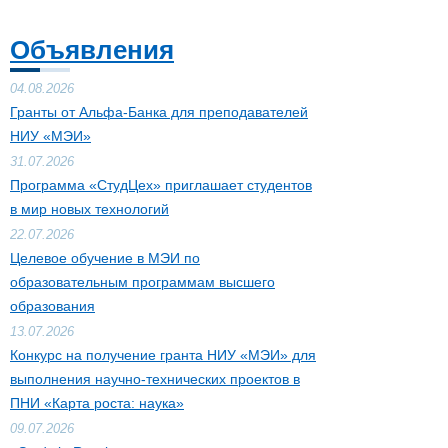
Объявления
04.08.2026
Гранты от Альфа-Банка для преподавателей
НИУ «МЭИ»
31.07.2026
Программа «СтудЦех» приглашает студентов
в мир новых технологий
22.07.2026
Целевое обучение в МЭИ по
образовательным программам высшего
образования
13.07.2026
Конкурс на получение гранта НИУ «МЭИ» для
выполнения научно-технических проектов в
ПНИ «Карта роста: наука»
09.07.2026