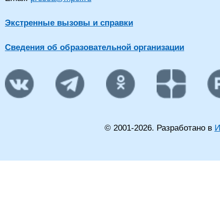
Экстренные вызовы и справки
Сведения об образовательной организации
© 2001-
2026
. Разработано в
И