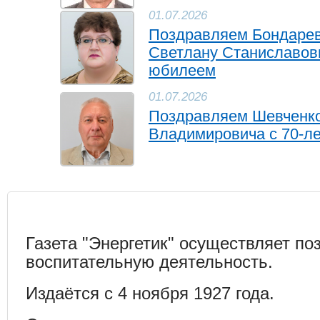
01.07.2026
Поздравляем Бондаре
Светлану Станиславов
юбилеем
01.07.2026
Поздравляем Шевченко
Владимировича с 70-л
Газета "Энергетик" осуществляет по
воспитательную деятельность.
Издаётся с 4 ноября 1927 года.