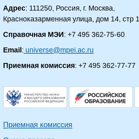
Адрес
: 111250, Россия, г. Москва,
Красноказарменная улица, дом 14, стр 
Справочная МЭИ
: +7 495 362-75-60
Email
:
universe@mpei.ac.ru
Приемная комиссия
: +7 495 362-77-77
Приемная комиссия