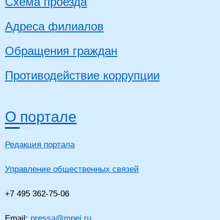
Схема проезда
Адреса филиалов
Обращения граждан
Противодействие коррупции
О портале
Редакция портала
Управление общественных связей
+7 495 362-75-06
Email:
pressa@mpei.ru