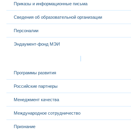
Приказы и информационные письма
Сведения об образовательной организации
Персоналии
Эндаумент-фонд МЭИ
Развитие и сотрудничество
Программы развития
Российские партнеры
Менеджмент качества
Международное сотрудничество
Признание