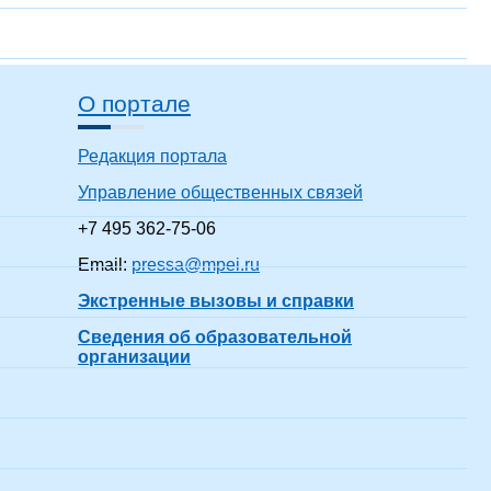
О портале
Редакция портала
Управление общественных связей
+7 495 362-75-06
Email:
pressa@mpei.ru
Экстренные вызовы и справки
Сведения об образовательной
организации