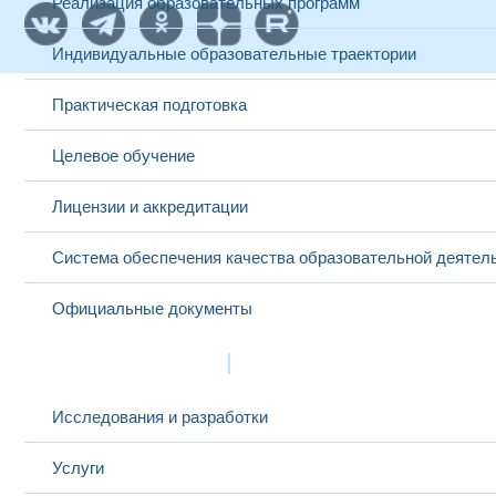
Реализация образовательных программ
Индивидуальные образовательные траектории
Практическая подготовка
Целевое обучение
Лицензии и аккредитации
Система обеспечения качества образовательной деятел
Официальные документы
Наука и инновации
Исследования и разработки
Услуги