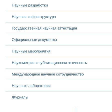
Научные разработки
Научная инфраструктура
Государственная научная аттестация
Официальные документы
Научные мероприятия
Наукометрия и публикационная активность
Международное научное сотрудничество
Научные лаборатории
Журналы
Международная деятельность