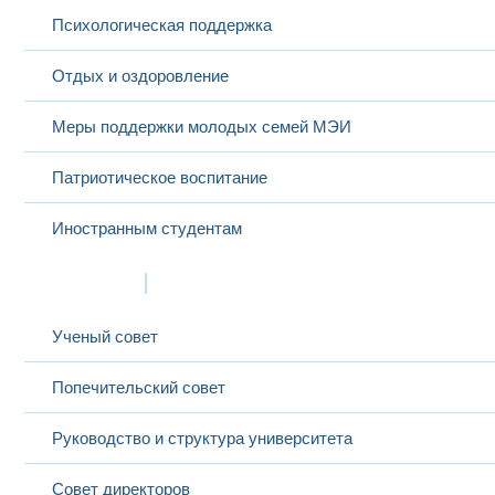
Психологическая поддержка
Отдых и оздоровление
Меры поддержки молодых семей МЭИ
Патриотическое воспитание
Иностранным студентам
Структура
Ученый совет
Попечительский совет
Руководство и структура университета
Совет директоров