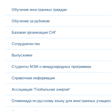
Обучение иностранных граждан
Обучение за рубежом
Базовая организация СНГ
Сотрудничество
Выпускники
Студенты МЭИ о международных программах
Справочная информация
Ассоциация "Глобальная энергия"
Олимпиада по русскому языку для иностранных учащих