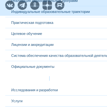
Реализация образовательных программ
Индивидуальные образовательные траектории
Практическая подготовка
Целевое обучение
Лицензии и аккредитации
Система обеспечения качества образовательной деятел
Официальные документы
Наука и инновации
Исследования и разработки
Услуги