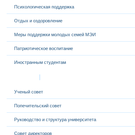
Психологическая поддержка
Отдых и оздоровление
Меры поддержки молодых семей МЭИ
Патриотическое воспитание
Иностранным студентам
Структура
Ученый совет
Попечительский совет
Руководство и структура университета
Совет директоров