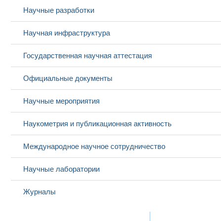
Научные разработки
Научная инфраструктура
Государственная научная аттестация
Официальные документы
Научные мероприятия
Наукометрия и публикационная активность
Международное научное сотрудничество
Научные лаборатории
Журналы
Международная деятельность