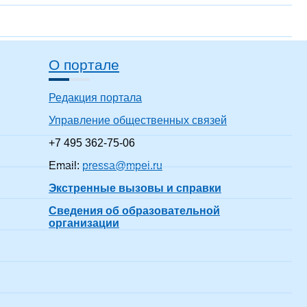
О портале
Редакция портала
Управление общественных связей
+7 495 362-75-06
Email:
pressa@mpei.ru
Экстренные вызовы и справки
Сведения об образовательной
организации