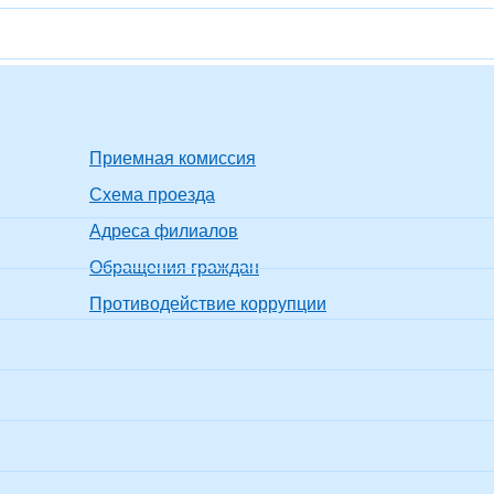
Приемная комиссия
Схема проезда
Адреса филиалов
Обращения граждан
Противодействие коррупции