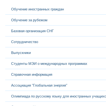
Обучение иностранных граждан
Обучение за рубежом
Базовая организация СНГ
Сотрудничество
Выпускники
Студенты МЭИ о международных программах
Справочная информация
Ассоциация "Глобальная энергия"
Олимпиада по русскому языку для иностранных учащих